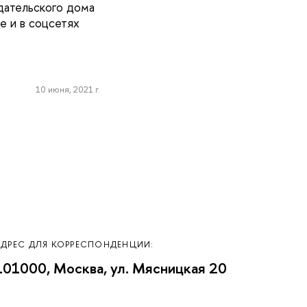
дательского дома
е и в соцсетях
10 июня, 2021 г.
АДРЕС ДЛЯ КОРРЕСПОНДЕНЦИИ:
101000, Москва, ул. Мясницкая 20