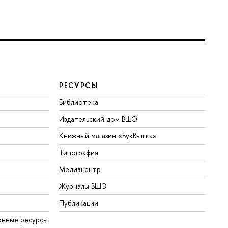
РЕСУРСЫ
Библиотека
Издательский дом ВШЭ
Книжный магазин «БукВышка»
Типография
Медиацентр
Журналы ВШЭ
Публикации
онные ресурсы