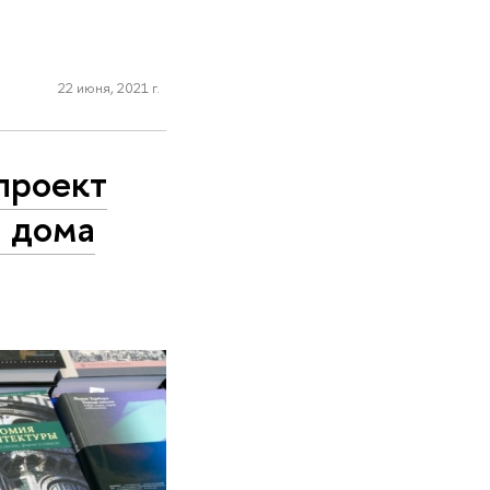
22 июня, 2021 г.
проект
о дома