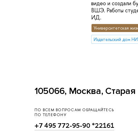
видео и создали б
ВШЭ. Работы студе
ИД.
Университетская жиз
Издательский дом Н
105066, Москва, Старая 
ПО ВСЕМ ВОПРОСАМ ОБРАЩАЙТЕСЬ
ПО ТЕЛЕФОНУ
+7 495 772-95-90 *22161