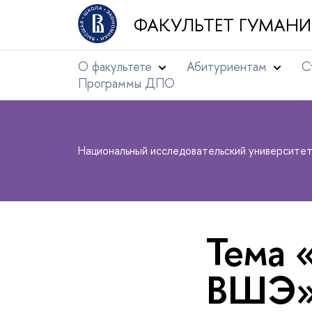
ФАКУЛЬТЕТ ГУМАНИ
О факультете
Абитуриентам
С
Программы ДПО
Национальный исследовательский университе
Тема 
ВШЭ