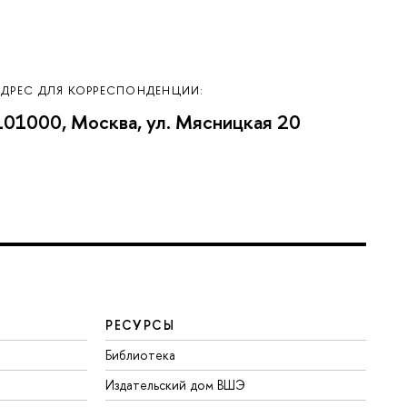
АДРЕС ДЛЯ КОРРЕСПОНДЕНЦИИ:
101000, Москва, ул. Мясницкая 20
РЕСУРСЫ
Библиотека
Издательский дом ВШЭ