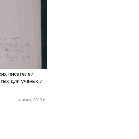
ких писателей
ытых для ученых и
4 июня, 2019 г.