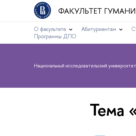
ФАКУЛЬТЕТ ГУМАНИ
О факультете
Абитуриентам
С
Программы ДПО
Национальный исследовательский университе
Тема 