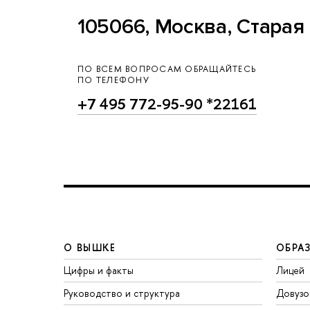
105066, Москва, Старая 
ПО ВСЕМ ВОПРОСАМ ОБРАЩАЙТЕСЬ
ПО ТЕЛЕФОНУ
+7 495 772-95-90 *22161
О ВЫШКЕ
ОБРА
Цифры и факты
Лицей
Руководство и структура
Довузо