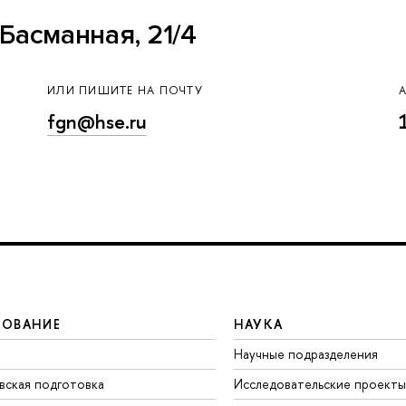
Басманная, 21/4
ИЛИ ПИШИТЕ НА ПОЧТУ
fgn@hse.ru
ЗОВАНИЕ
НАУКА
Научные подразделения
вская подготовка
Исследовательские проекты