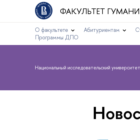
ФАКУЛЬТЕТ ГУМАНИ
О факультете
Абитуриентам
С
Программы ДПО
Национальный исследовательский университе
Новос