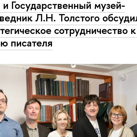
 и Государственный музей-
ведник Л.Н. Толстого обсуди
тегическое сотрудничество к
ию писателя