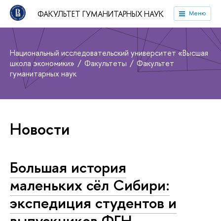
ФАКУЛЬТЕТ ГУМАНИТАРНЫХ НАУК
Меню
Национальный исследовательский университет «Высшая
школа экономики»
Факультеты
Факультет
гуманитарных наук
Новости
Большая история
маленьких сёл Сибири:
экспедиция студентов и
выпускников ФГН