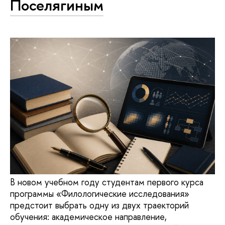
Поселягиным
В новом учебном году студентам первого курса
программы «Филологические исследования»
предстоит выбрать одну из двух траекторий
обучения: академическое направление,