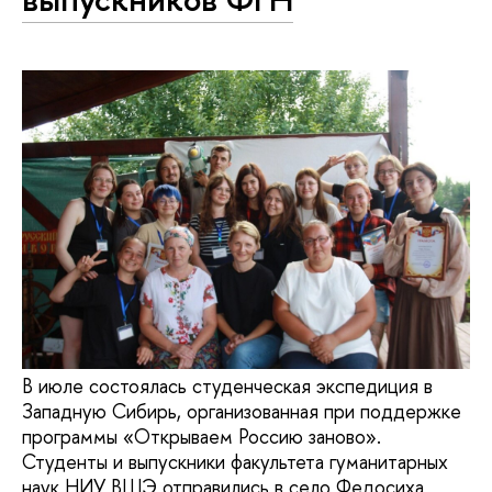
В июле состоялась студенческая экспедиция в
Западную Сибирь, организованная при поддержке
программы «Открываем Россию заново».
Студенты и выпускники факультета гуманитарных
наук НИУ ВШЭ отправились в село Федосиха