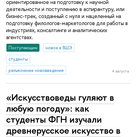
ориентированное на подготовку к научной
деятельности и поступлению в аспирантуру, или
бизнес-трек, созданный с нуля и нацеленный на
подготовку филологов-маркетологов для работы в
индустриях, консалтинге и аналитических
агентствах.
Поступающим
новое в ВШЭ
студенты
разъяснение нововведения
4 августа
«Искусствоведы гуляют в
любую погоду»: как
студенты ФГН изучали
древнерусское искусство в