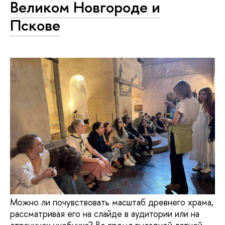
Великом Новгороде и
Пскове
Можно ли почувствовать масштаб древнего храма,
рассматривая его на слайде в аудитории или на