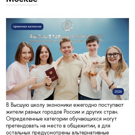
В Высшую школу экономики ежегодно поступают
жители разных городов России и других стран.
Определенные категории обучающихся могут
претендовать на место в общежитии, а для
остальных предусмотрены альтернативные