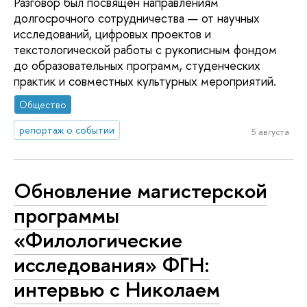
Разговор был посвящён направлениям
долгосрочного сотрудничества — от научных
исследований, цифровых проектов и
текстологической работы с рукописным фондом
до образовательных программ, студенческих
практик и совместных культурных мероприятий.
Общество
репортаж о событии
5 августа
Обновление магистерской
программы
«Филологические
исследования» ФГН:
интервью с Николаем