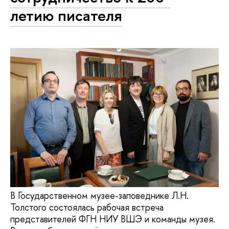
летию писателя
В Государственном музее-заповеднике Л.Н.
Толстого состоялась рабочая встреча
представителей ФГН НИУ ВШЭ и команды музея.