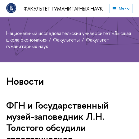
ФАКУЛЬТЕТ ГУМАНИТАРНЫХ НАУК
Меню
Национальный исследовательский университет «Высшая
школа экономики»
Факультеты
Факультет
гуманитарных наук
Новости
ФГН и Государственный
музей-заповедник Л.Н.
Толстого обсудили
стратегическое