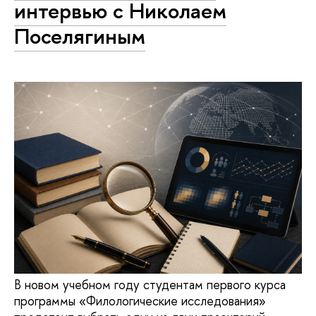
интервью с Николаем
Поселягиным
В новом учебном году студентам первого курса
программы «Филологические исследования»