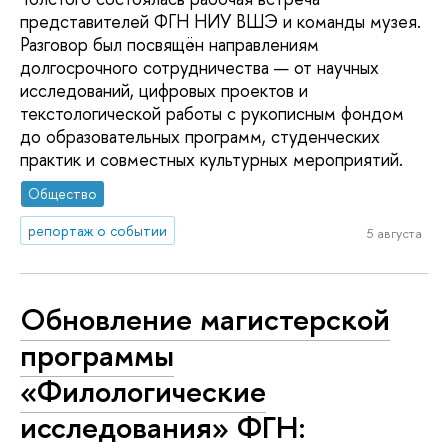
представителей ФГН НИУ ВШЭ и команды музея.
Разговор был посвящён направлениям
долгосрочного сотрудничества — от научных
исследований, цифровых проектов и
текстологической работы с рукописным фондом
до образовательных программ, студенческих
практик и совместных культурных мероприятий.
Общество
репортаж о событии
5 августа
Обновление магистерской
программы
«Филологические
исследования» ФГН: