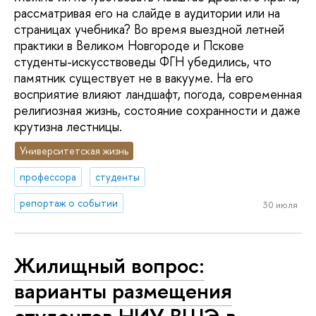
рассматривая его на слайде в аудитории или на
страницах учебника? Во время выездной летней
практики в Великом Новгороде и Пскове
студенты-искусствоведы ФГН убедились, что
памятник существует не в вакууме. На его
восприятие влияют ландшафт, погода, современная
религиозная жизнь, состояние сохранности и даже
крутизна лестницы.
Университетская жизнь
профессора
студенты
репортаж о событии
30 июля
Жилищный вопрос:
варианты размещения