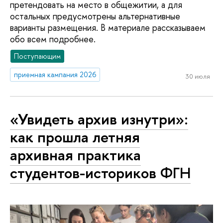
претендовать на место в общежитии, а для
остальных предусмотрены альтернативные
варианты размещения. В материале рассказываем
обо всем подробнее.
Поступающим
приемная кампания 2026
30 июля
«Увидеть архив изнутри»:
как прошла летняя
архивная практика
студентов-историков ФГН