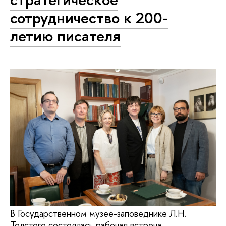
сотрудничество к 200-
летию писателя
В Государственном музее-заповеднике Л.Н.
Толстого состоялась рабочая встреча