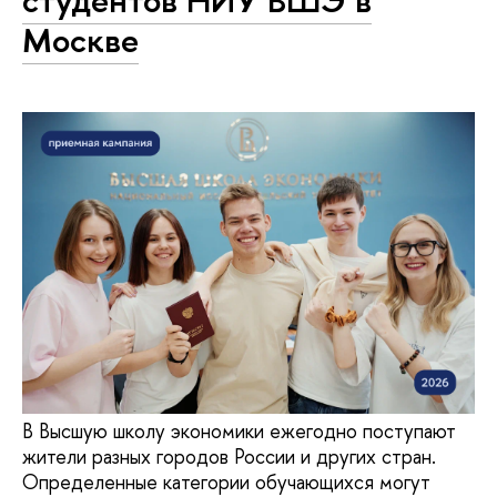
студентов НИУ ВШЭ в
Москве
В Высшую школу экономики ежегодно поступают
жители разных городов России и других стран.
Определенные категории обучающихся могут