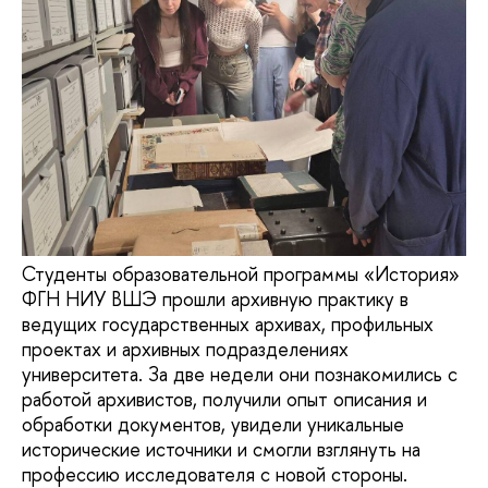
Студенты образовательной программы «История»
ФГН НИУ ВШЭ прошли архивную практику в
ведущих государственных архивах, профильных
проектах и архивных подразделениях
университета. За две недели они познакомились с
работой архивистов, получили опыт описания и
обработки документов, увидели уникальные
исторические источники и смогли взглянуть на
профессию исследователя с новой стороны.