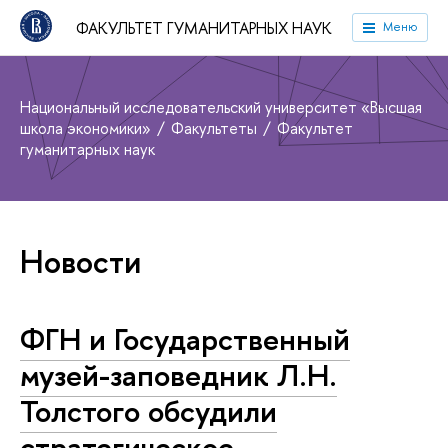
ФАКУЛЬТЕТ ГУМАНИТАРНЫХ НАУК
Меню
Национальный исследовательский университет «Высшая
школа экономики»
Факультеты
Факультет
гуманитарных наук
Новости
ФГН и Государственный
музей-заповедник Л.Н.
Толстого обсудили
стратегическое