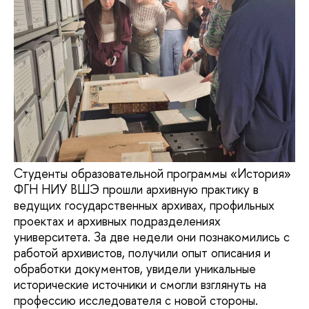
Студенты образовательной программы «История»
ФГН НИУ ВШЭ прошли архивную практику в
ведущих государственных архивах, профильных
проектах и архивных подразделениях
университета. За две недели они познакомились с
работой архивистов, получили опыт описания и
обработки документов, увидели уникальные
исторические источники и смогли взглянуть на
профессию исследователя с новой стороны.