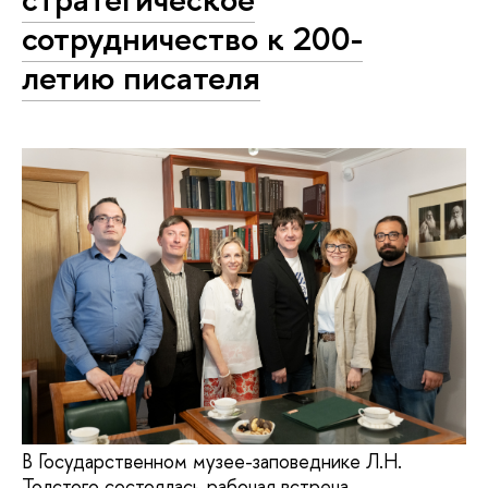
сотрудничество к 200-
летию писателя
В Государственном музее-заповеднике Л.Н.
Толстого состоялась рабочая встреча