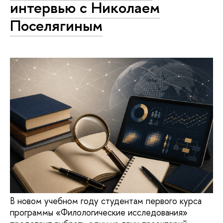
интервью с Николаем
Поселягиным
В новом учебном году студентам первого курса
программы «Филологические исследования»