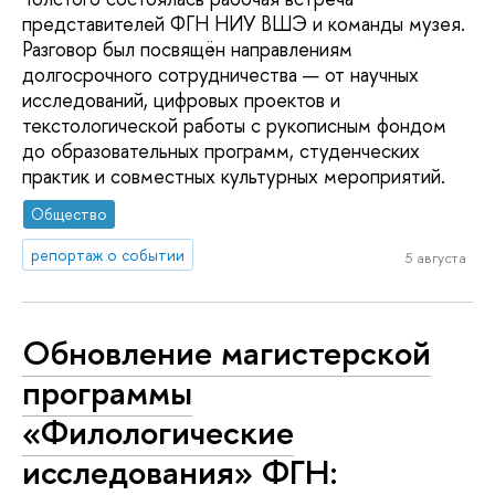
представителей ФГН НИУ ВШЭ и команды музея.
Разговор был посвящён направлениям
долгосрочного сотрудничества — от научных
исследований, цифровых проектов и
текстологической работы с рукописным фондом
до образовательных программ, студенческих
практик и совместных культурных мероприятий.
Общество
репортаж о событии
5 августа
Обновление магистерской
программы
«Филологические
исследования» ФГН: