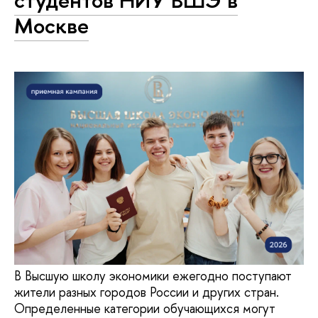
студентов НИУ ВШЭ в
Москве
В Высшую школу экономики ежегодно поступают
жители разных городов России и других стран.
Определенные категории обучающихся могут