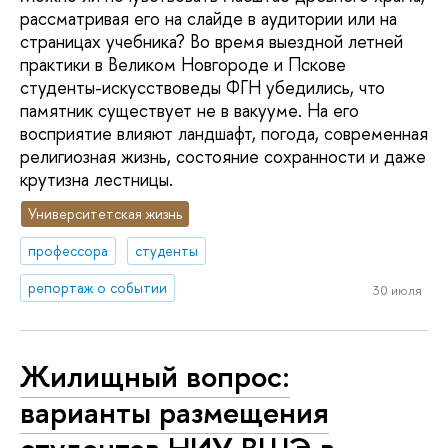
рассматривая его на слайде в аудитории или на
страницах учебника? Во время выездной летней
практики в Великом Новгороде и Пскове
студенты-искусствоведы ФГН убедились, что
памятник существует не в вакууме. На его
восприятие влияют ландшафт, погода, современная
религиозная жизнь, состояние сохранности и даже
крутизна лестницы.
Университетская жизнь
профессора
студенты
репортаж о событии
30 июля
Жилищный вопрос:
варианты размещения