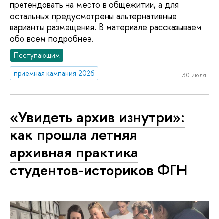
претендовать на место в общежитии, а для
остальных предусмотрены альтернативные
варианты размещения. В материале рассказываем
обо всем подробнее.
Поступающим
приемная кампания 2026
30 июля
«Увидеть архив изнутри»:
как прошла летняя
архивная практика
студентов-историков ФГН