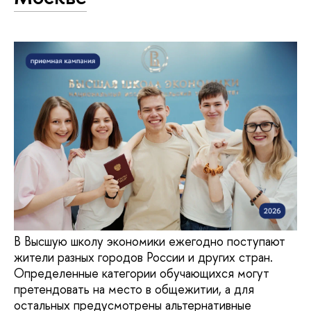
В Высшую школу экономики ежегодно поступают
жители разных городов России и других стран.
Определенные категории обучающихся могут
претендовать на место в общежитии, а для
остальных предусмотрены альтернативные