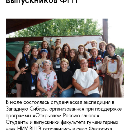
В июле состоялась студенческая экспедиция в
Западную Сибирь, организованная при поддержке
программы «Открываем Россию заново».
Студенты и выпускники факультета гуманитарных
наук НИУ ВШЭ отправились в село Федосиха