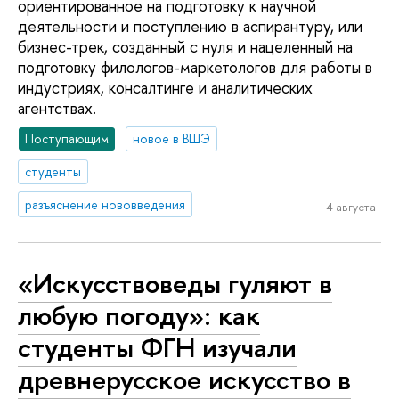
ориентированное на подготовку к научной
деятельности и поступлению в аспирантуру, или
бизнес-трек, созданный с нуля и нацеленный на
подготовку филологов-маркетологов для работы в
индустриях, консалтинге и аналитических
агентствах.
Поступающим
новое в ВШЭ
студенты
разъяснение нововведения
4 августа
«Искусствоведы гуляют в
любую погоду»: как
студенты ФГН изучали
древнерусское искусство в