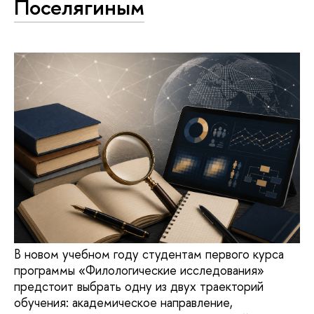
Поселягиным
В новом учебном году студентам первого курса
программы «Филологические исследования»
предстоит выбрать одну из двух траекторий
обучения: академическое направление,