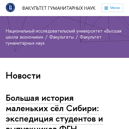
ФАКУЛЬТЕТ ГУМАНИТАРНЫХ НАУК
Меню
Национальный исследовательский университет «Высшая
школа экономики»
Факультеты
Факультет
гуманитарных наук
Новости
Большая история
маленьких сёл Сибири:
экспедиция студентов и
выпускников ФГН