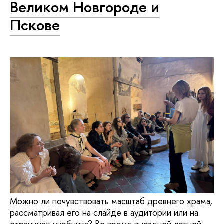
Великом Новгороде и
Пскове
Можно ли почувствовать масштаб древнего храма,
рассматривая его на слайде в аудитории или на