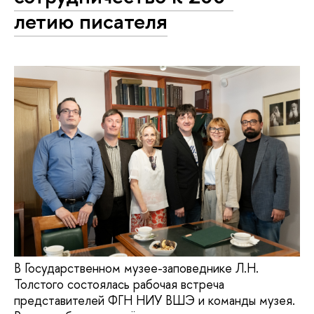
летию писателя
В Государственном музее-заповеднике Л.Н.
Толстого состоялась рабочая встреча
представителей ФГН НИУ ВШЭ и команды музея.