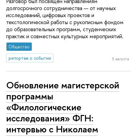
Разговор был посвящён направлениям
долгосрочного сотрудничества — от научных
исследований, цифровых проектов и
текстологической работы с рукописным фондом
до образовательных программ, студенческих
практик и совместных культурных мероприятий.
Общество
репортаж о событии
5 августа
Обновление магистерской
программы
«Филологические
исследования» ФГН:
интервью с Николаем