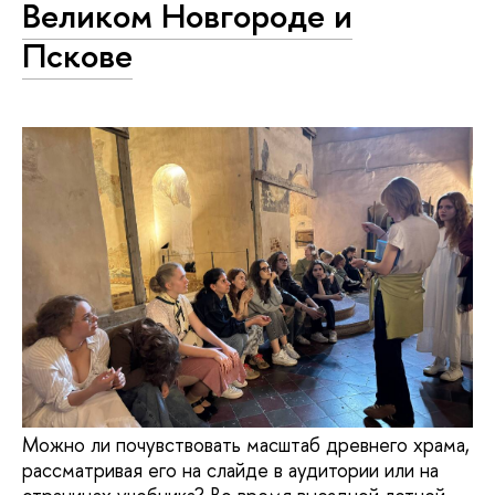
Великом Новгороде и
Пскове
Можно ли почувствовать масштаб древнего храма,
рассматривая его на слайде в аудитории или на