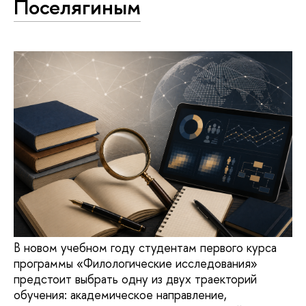
Поселягиным
В новом учебном году студентам первого курса
программы «Филологические исследования»
предстоит выбрать одну из двух траекторий
обучения: академическое направление,