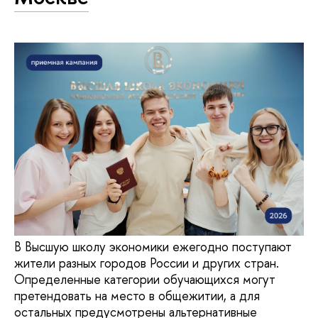
В Высшую школу экономики ежегодно поступают
жители разных городов России и других стран.
Определенные категории обучающихся могут
претендовать на место в общежитии, а для
остальных предусмотрены альтернативные