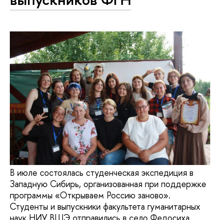
В июле состоялась студенческая экспедиция в
Западную Сибирь, организованная при поддержке
программы «Открываем Россию заново».
Студенты и выпускники факультета гуманитарных
наук НИУ ВШЭ отправились в село Федосиха