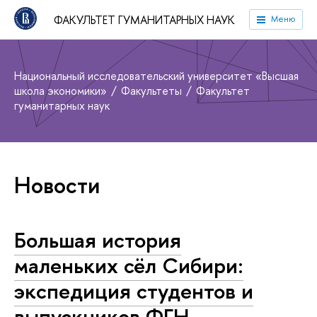
ФАКУЛЬТЕТ ГУМАНИТАРНЫХ НАУК
Меню
Национальный исследовательский университет «Высшая
школа экономики»
Факультеты
Факультет
гуманитарных наук
Новости
Большая история
маленьких сёл Сибири:
экспедиция студентов и
выпускников ФГН