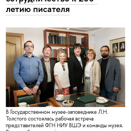
летию писателя
В Государственном музее-заповеднике Л.Н.
Толстого состоялась рабочая встреча
представителей ФГН НИУ ВШЭ и команды музея.