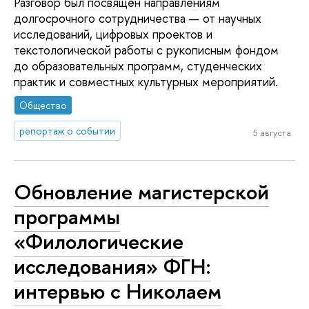
Разговор был посвящён направлениям
долгосрочного сотрудничества — от научных
исследований, цифровых проектов и
текстологической работы с рукописным фондом
до образовательных программ, студенческих
практик и совместных культурных мероприятий.
Общество
репортаж о событии
5 августа
Обновление магистерской
программы
«Филологические
исследования» ФГН:
интервью с Николаем