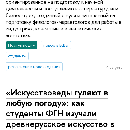
ориентированное на подготовку к научной
деятельности и поступлению в аспирантуру, или
бизнес-трек, созданный с нуля и нацеленный на
подготовку филологов-маркетологов для работы в
индустриях, консалтинге и аналитических
агентствах.
Поступающим
новое в ВШЭ
студенты
разъяснение нововведения
4 августа
«Искусствоведы гуляют в
любую погоду»: как
студенты ФГН изучали
древнерусское искусство в