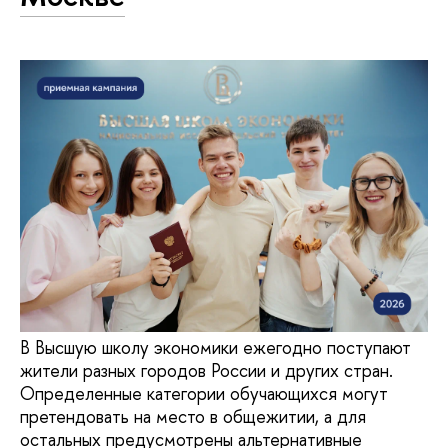
В Высшую школу экономики ежегодно поступают
жители разных городов России и других стран.
Определенные категории обучающихся могут
претендовать на место в общежитии, а для
остальных предусмотрены альтернативные