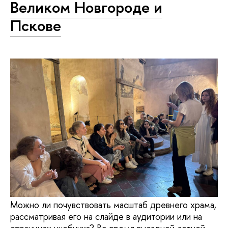
Великом Новгороде и
Пскове
Можно ли почувствовать масштаб древнего храма,
рассматривая его на слайде в аудитории или на