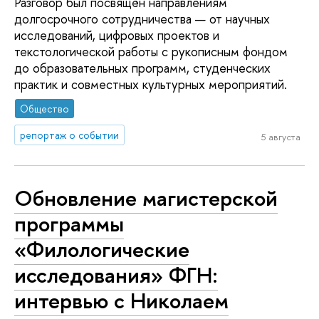
Разговор был посвящён направлениям
долгосрочного сотрудничества — от научных
исследований, цифровых проектов и
текстологической работы с рукописным фондом
до образовательных программ, студенческих
практик и совместных культурных мероприятий.
Общество
репортаж о событии
5 августа
Обновление магистерской
программы
«Филологические
исследования» ФГН:
интервью с Николаем