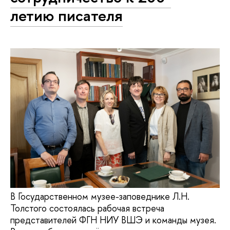
летию писателя
В Государственном музее-заповеднике Л.Н.
Толстого состоялась рабочая встреча
представителей ФГН НИУ ВШЭ и команды музея.