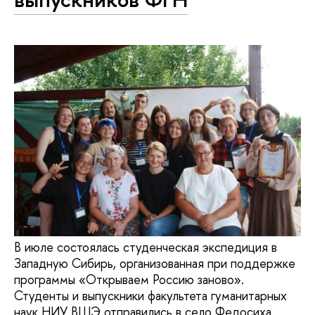
В июле состоялась студенческая экспедиция в
Западную Сибирь, организованная при поддержке
программы «Открываем Россию заново».
Студенты и выпускники факультета гуманитарных
наук НИУ ВШЭ отправились в село Федосиха