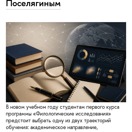
Поселягиным
В новом учебном году студентам первого курса
программы «Филологические исследования»
предстоит выбрать одну из двух траекторий
обучения: академическое направление,