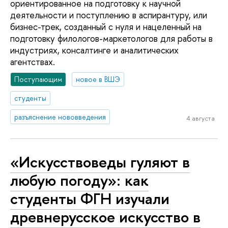
ориентированное на подготовку к научной
деятельности и поступлению в аспирантуру, или
бизнес-трек, созданный с нуля и нацеленный на
подготовку филологов-маркетологов для работы в
индустриях, консалтинге и аналитических
агентствах.
Поступающим
новое в ВШЭ
студенты
разъяснение нововведения
4 августа
«Искусствоведы гуляют в
любую погоду»: как
студенты ФГН изучали
древнерусское искусство в