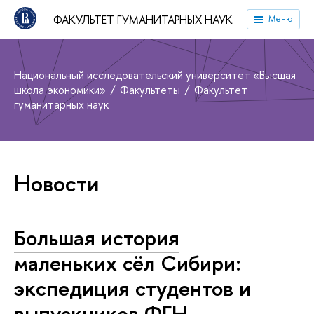
ФАКУЛЬТЕТ ГУМАНИТАРНЫХ НАУК
Меню
Национальный исследовательский университет «Высшая
школа экономики»
Факультеты
Факультет
гуманитарных наук
Новости
Большая история
маленьких сёл Сибири:
экспедиция студентов и
выпускников ФГН