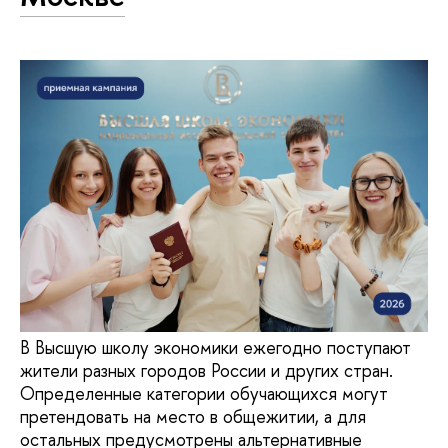
В Высшую школу экономики ежегодно поступают
жители разных городов России и других стран.
Определенные категории обучающихся могут
претендовать на место в общежитии, а для
остальных предусмотрены альтернативные