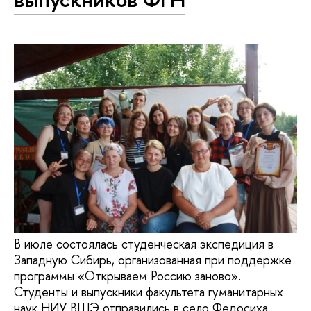
В июле состоялась студенческая экспедиция в
Западную Сибирь, организованная при поддержке
программы «Открываем Россию заново».
Студенты и выпускники факультета гуманитарных
наук НИУ ВШЭ отправились в село Федосиха