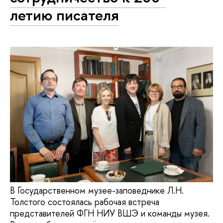
летию писателя
В Государственном музее-заповеднике Л.Н.
Толстого состоялась рабочая встреча
представителей ФГН НИУ ВШЭ и команды музея.