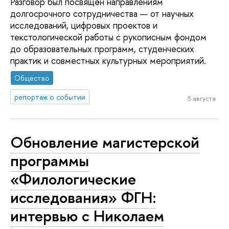
Разговор был посвящён направлениям
долгосрочного сотрудничества — от научных
исследований, цифровых проектов и
текстологической работы с рукописным фондом
до образовательных программ, студенческих
практик и совместных культурных мероприятий.
Общество
репортаж о событии
5 августа
Обновление магистерской
программы
«Филологические
исследования» ФГН:
интервью с Николаем