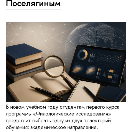
Поселягиным
В новом учебном году студентам первого курса
программы «Филологические исследования»
предстоит выбрать одну из двух траекторий
обучения: академическое направление,