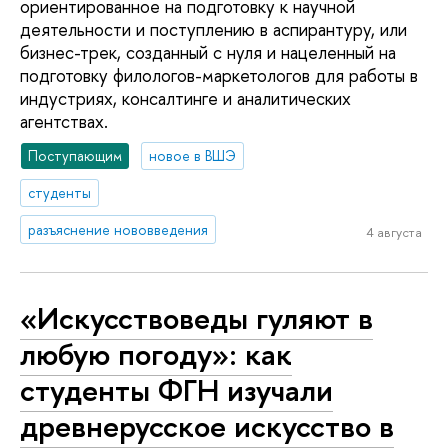
ориентированное на подготовку к научной
деятельности и поступлению в аспирантуру, или
бизнес-трек, созданный с нуля и нацеленный на
подготовку филологов-маркетологов для работы в
индустриях, консалтинге и аналитических
агентствах.
Поступающим
новое в ВШЭ
студенты
разъяснение нововведения
4 августа
«Искусствоведы гуляют в
любую погоду»: как
студенты ФГН изучали
древнерусское искусство в