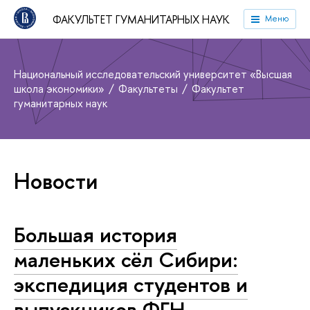
ФАКУЛЬТЕТ ГУМАНИТАРНЫХ НАУК
Меню
Национальный исследовательский университет «Высшая
школа экономики»
Факультеты
Факультет
гуманитарных наук
Новости
Большая история
маленьких сёл Сибири:
экспедиция студентов и
выпускников ФГН