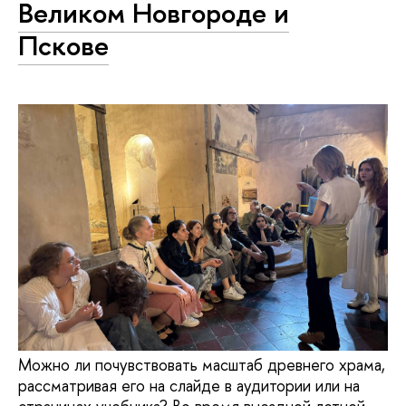
Великом Новгороде и
Пскове
Можно ли почувствовать масштаб древнего храма,
рассматривая его на слайде в аудитории или на