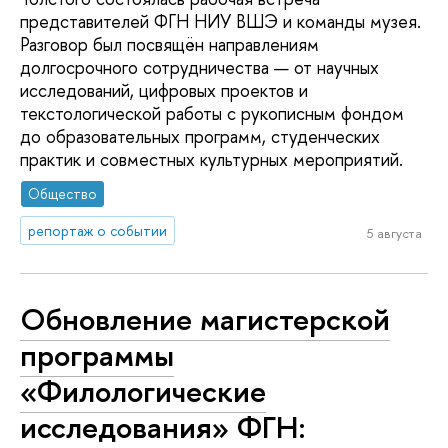
представителей ФГН НИУ ВШЭ и команды музея.
Разговор был посвящён направлениям
долгосрочного сотрудничества — от научных
исследований, цифровых проектов и
текстологической работы с рукописным фондом
до образовательных программ, студенческих
практик и совместных культурных мероприятий.
Общество
репортаж о событии
5 августа
Обновление магистерской
программы
«Филологические
исследования» ФГН: