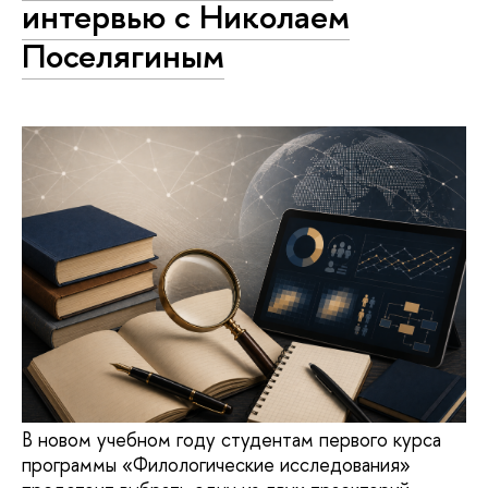
интервью с Николаем
Поселягиным
В новом учебном году студентам первого курса
программы «Филологические исследования»