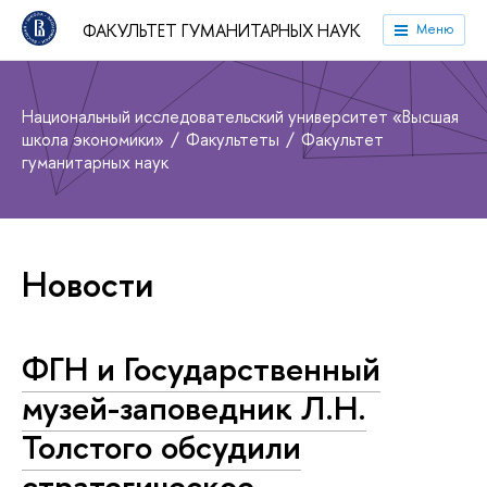
ФАКУЛЬТЕТ ГУМАНИТАРНЫХ НАУК
Меню
Национальный исследовательский университет «Высшая
школа экономики»
Факультеты
Факультет
гуманитарных наук
Новости
ФГН и Государственный
музей-заповедник Л.Н.
Толстого обсудили
стратегическое