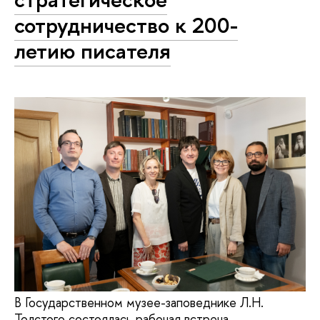
сотрудничество к 200-
летию писателя
В Государственном музее-заповеднике Л.Н.
Толстого состоялась рабочая встреча