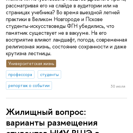
рассматривая его на слайде в аудитории или на
страницах учебника? Во время выездной летней
практики в Великом Новгороде и Пскове
студенты-искусствоведы ФГН убедились, что
памятник существует не в вакууме. На его
восприятие влияют ландшафт, погода, современная
религиозная жизнь, состояние сохранности и даже
крутизна лестницы.
Университетская жизнь
профессора
студенты
репортаж о событии
30 июля
Жилищный вопрос:
варианты размещения