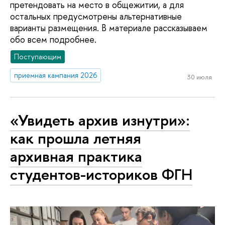
претендовать на место в общежитии, а для
остальных предусмотрены альтернативные
варианты размещения. В материале рассказываем
обо всем подробнее.
Поступающим
приемная кампания 2026
30 июля
«Увидеть архив изнутри»:
как прошла летняя
архивная практика
студентов-историков ФГН