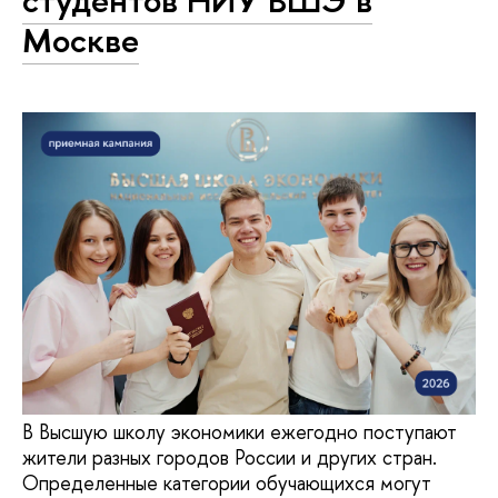
студентов НИУ ВШЭ в
Москве
В Высшую школу экономики ежегодно поступают
жители разных городов России и других стран.
Определенные категории обучающихся могут