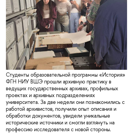
Студенты образовательной программы «История»
ФГН НИУ ВШЭ прошли архивную практику в
ведущих государственных архивах, профильных
проектах и архивных подразделениях
университета. За две недели они познакомились с
работой архивистов, получили опыт описания и
обработки документов, увидели уникальные
исторические источники и смогли взглянуть на
профессию исследователя с новой стороны.