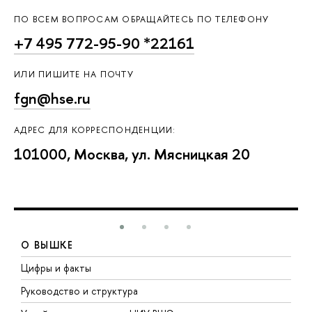
ПО ВСЕМ ВОПРОСАМ ОБРАЩАЙТЕСЬ ПО ТЕЛЕФОНУ
+7 495 772-95-90 *22161
ИЛИ ПИШИТЕ НА ПОЧТУ
fgn@hse.ru
АДРЕС ДЛЯ КОРРЕСПОНДЕНЦИИ:
101000, Москва, ул. Мясницкая 20
О ВЫШКЕ
Цифры и факты
Л
Руководство и структура
Д