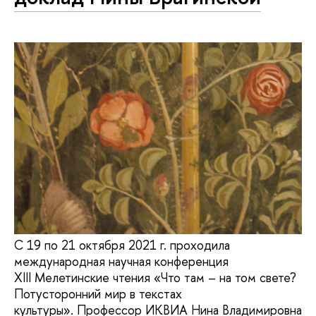
С 19 по 21 октября 2021 г. проходила
международная научная конференция
XIII Мелетинские чтения «Что там – на том свете?
Потусторонний мир в текстах
культуры». Профессор ИКВИА Нина Владимировна