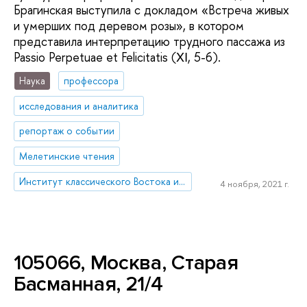
Брагинская выступила с докладом «Встреча живых
и умерших под деревом розы», в котором
представила интерпретацию трудного пассажа из
Passio Perpetuae et Felicitatis (ΧΙ, 5-6).
Наука
профессора
исследования и аналитика
репортаж о событии
Мелетинские чтения
Институт классического Востока и античности
4 ноября, 2021 г.
105066, Москва, Старая
Басманная, 21/4