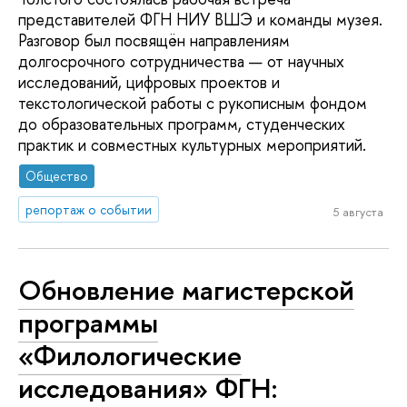
представителей ФГН НИУ ВШЭ и команды музея.
Разговор был посвящён направлениям
долгосрочного сотрудничества — от научных
исследований, цифровых проектов и
текстологической работы с рукописным фондом
до образовательных программ, студенческих
практик и совместных культурных мероприятий.
Общество
репортаж о событии
5 августа
Обновление магистерской
программы
«Филологические
исследования» ФГН: