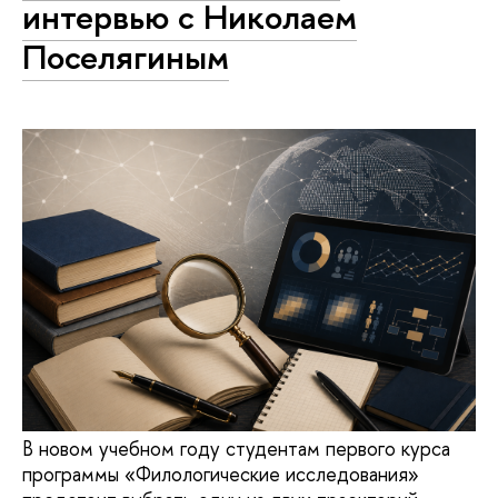
интервью с Николаем
Поселягиным
В новом учебном году студентам первого курса
программы «Филологические исследования»