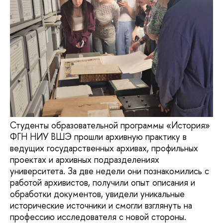
Студенты образовательной программы «История»
ФГН НИУ ВШЭ прошли архивную практику в
ведущих государственных архивах, профильных
проектах и архивных подразделениях
университета. За две недели они познакомились с
работой архивистов, получили опыт описания и
обработки документов, увидели уникальные
исторические источники и смогли взглянуть на
профессию исследователя с новой стороны.