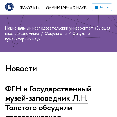
ФАКУЛЬТЕТ ГУМАНИТАРНЫХ НАУК
Меню
Национальный исследовательский университет «Высшая
школа экономики»
Факультеты
Факультет
гуманитарных наук
Новости
ФГН и Государственный
музей-заповедник Л.Н.
Толстого обсудили
стратегическое