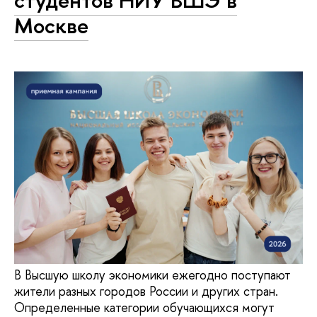
студентов НИУ ВШЭ в
Москве
В Высшую школу экономики ежегодно поступают
жители разных городов России и других стран.
Определенные категории обучающихся могут