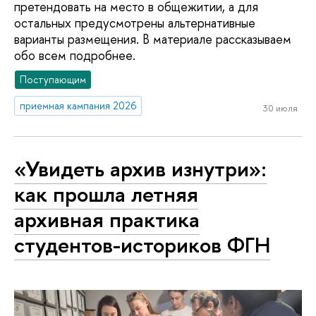
претендовать на место в общежитии, а для
остальных предусмотрены альтернативные
варианты размещения. В материале рассказываем
обо всем подробнее.
Поступающим
приемная кампания 2026
30 июля
«Увидеть архив изнутри»:
как прошла летняя
архивная практика
студентов-историков ФГН