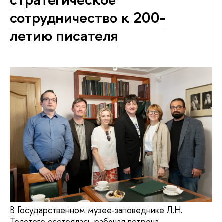
сотрудничество к 200-
летию писателя
В Государственном музее-заповеднике Л.Н.
Толстого состоялась рабочая встреча