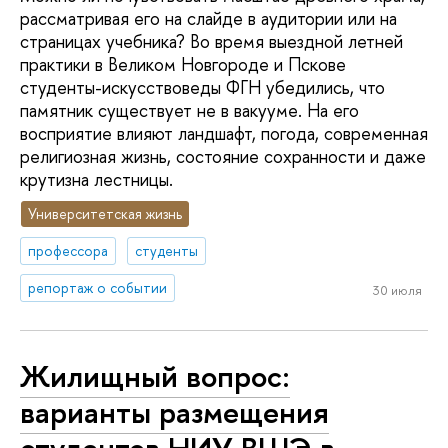
рассматривая его на слайде в аудитории или на
страницах учебника? Во время выездной летней
практики в Великом Новгороде и Пскове
студенты-искусствоведы ФГН убедились, что
памятник существует не в вакууме. На его
восприятие влияют ландшафт, погода, современная
религиозная жизнь, состояние сохранности и даже
крутизна лестницы.
Университетская жизнь
профессора
студенты
репортаж о событии
30 июля
Жилищный вопрос:
варианты размещения