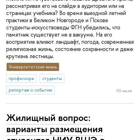
рассматривая его на слайде в аудитории или на
страницах учебника? Во время выездной летней
практики в Великом Новгороде и Пскове
студенты-искусствоведы ФГН убедились, что
памятник существует не в вакууме. На его
восприятие влияют ландшафт, погода, современная
религиозная жизнь, состояние сохранности и даже
крутизна лестницы.
Университетская жизнь
профессора
студенты
репортаж о событии
30 июля
Жилищный вопрос:
варианты размещения