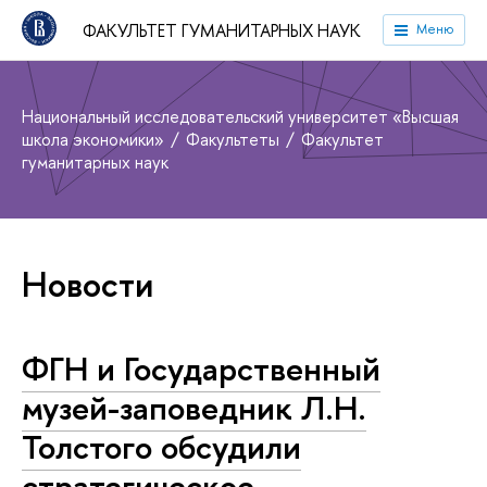
ФАКУЛЬТЕТ ГУМАНИТАРНЫХ НАУК
Меню
Национальный исследовательский университет «Высшая
школа экономики»
Факультеты
Факультет
гуманитарных наук
Новости
ФГН и Государственный
музей-заповедник Л.Н.
Толстого обсудили
стратегическое