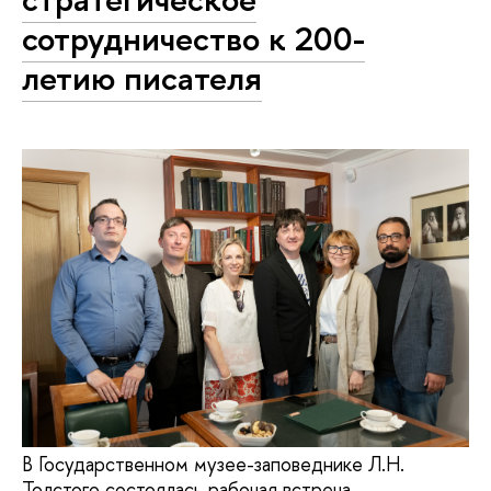
сотрудничество к 200-
летию писателя
В Государственном музее-заповеднике Л.Н.
Толстого состоялась рабочая встреча