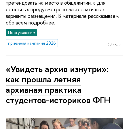
претендовать на место в общежитии, а для
остальных предусмотрены альтернативные
варианты размещения. В материале рассказываем
обо всем подробнее.
Поступающим
приемная кампания 2026
30 июля
«Увидеть архив изнутри»:
как прошла летняя
архивная практика
студентов-историков ФГН