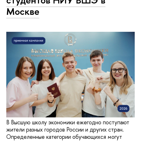
студентов НИУ ВШЭ в
Москве
В Высшую школу экономики ежегодно поступают
жители разных городов России и других стран.
Определенные категории обучающихся могут