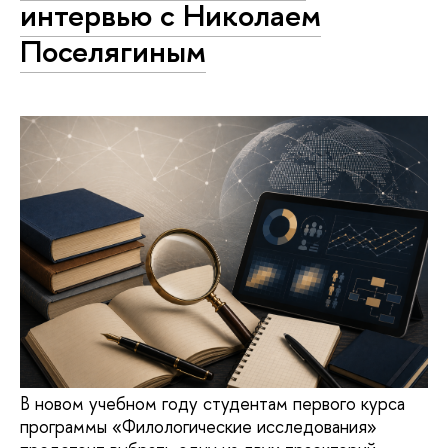
интервью с Николаем
Поселягиным
В новом учебном году студентам первого курса
программы «Филологические исследования»