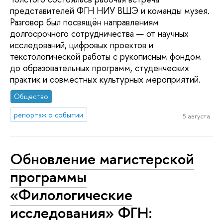
представителей ФГН НИУ ВШЭ и команды музея.
Разговор был посвящён направлениям
долгосрочного сотрудничества — от научных
исследований, цифровых проектов и
текстологической работы с рукописным фондом
до образовательных программ, студенческих
практик и совместных культурных мероприятий.
Общество
репортаж о событии
5 августа
Обновление магистерской
программы
«Филологические
исследования» ФГН: