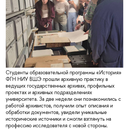
Студенты образовательной программы «История»
ФГН НИУ ВШЭ прошли архивную практику в
ведущих государственных архивах, профильных
проектах и архивных подразделениях
университета. За две недели они познакомились с
работой архивистов, получили опыт описания и
обработки документов, увидели уникальные
исторические источники и смогли взглянуть на
профессию исследователя с новой стороны.