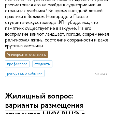
рассматривая его на слайде в аудитории или на
страницах учебника? Во время выездной летней
практики в Великом Новгороде и Пскове
студенты-искусствоведы ФГН убедились, что
памятник существует не в вакууме. На его
восприятие влияют ландшафт, погода, современная
религиозная жизнь, состояние сохранности и даже
крутизна лестницы.
Университетская жизнь
профессора
студенты
репортаж о событии
30 июля
Жилищный вопрос:
варианты размещения