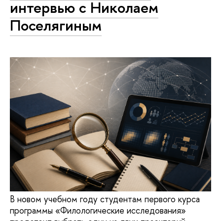
интервью с Николаем
Поселягиным
В новом учебном году студентам первого курса
программы «Филологические исследования»