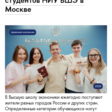
студентов НИУ ВШЭ в
Москве
В Высшую школу экономики ежегодно поступают
жители разных городов России и других стран.
Определенные категории обучающихся могут