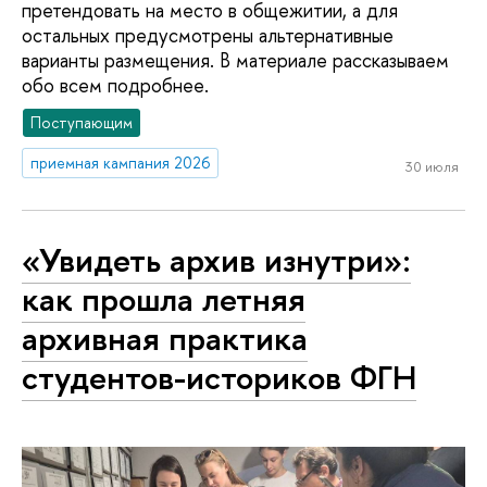
претендовать на место в общежитии, а для
остальных предусмотрены альтернативные
варианты размещения. В материале рассказываем
обо всем подробнее.
Поступающим
приемная кампания 2026
30 июля
«Увидеть архив изнутри»:
как прошла летняя
архивная практика
студентов-историков ФГН