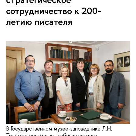
сотрудничество к 200-
летию писателя
В Государственном музее-заповеднике Л.Н.
Толстого состоялась рабочая встреча