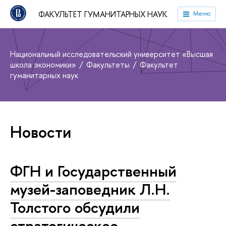
ФАКУЛЬТЕТ ГУМАНИТАРНЫХ НАУК
Меню
Национальный исследовательский университет «Высшая
школа экономики»
Факультеты
Факультет
гуманитарных наук
Новости
ФГН и Государственный
музей-заповедник Л.Н.
Толстого обсудили
стратегическое