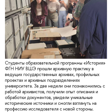
Студенты образовательной программы «История»
ФГН НИУ ВШЭ прошли архивную практику в
ведущих государственных архивах, профильных
проектах и архивных подразделениях
университета. За две недели они познакомились с
работой архивистов, получили опыт описания и
обработки документов, увидели уникальные
исторические источники и смогли взглянуть на
профессию исследователя с новой стороны.