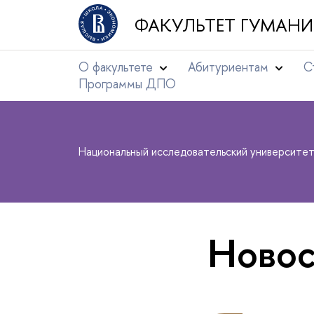
ФАКУЛЬТЕТ ГУМАНИ
О факультете
Абитуриентам
С
Программы ДПО
Национальный исследовательский университе
Новос