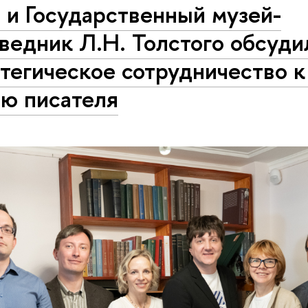
 и Государственный музей-
ведник Л.Н. Толстого обсуди
тегическое сотрудничество к
ию писателя