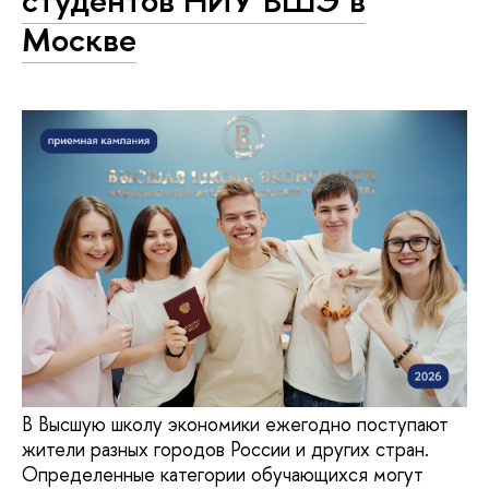
студентов НИУ ВШЭ в
Москве
В Высшую школу экономики ежегодно поступают
жители разных городов России и других стран.
Определенные категории обучающихся могут