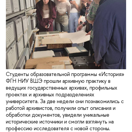
Студенты образовательной программы «История»
ФГН НИУ ВШЭ прошли архивную практику в
ведущих государственных архивах, профильных
проектах и архивных подразделениях
университета. За две недели они познакомились с
работой архивистов, получили опыт описания и
обработки документов, увидели уникальные
исторические источники и смогли взглянуть на
профессию исследователя с новой стороны.