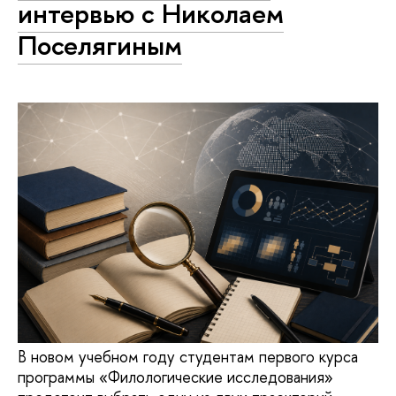
интервью с Николаем
Поселягиным
В новом учебном году студентам первого курса
программы «Филологические исследования»