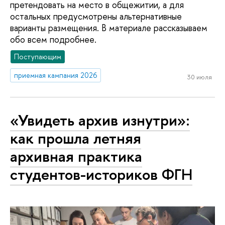
претендовать на место в общежитии, а для
остальных предусмотрены альтернативные
варианты размещения. В материале рассказываем
обо всем подробнее.
Поступающим
приемная кампания 2026
30 июля
«Увидеть архив изнутри»:
как прошла летняя
архивная практика
студентов-историков ФГН