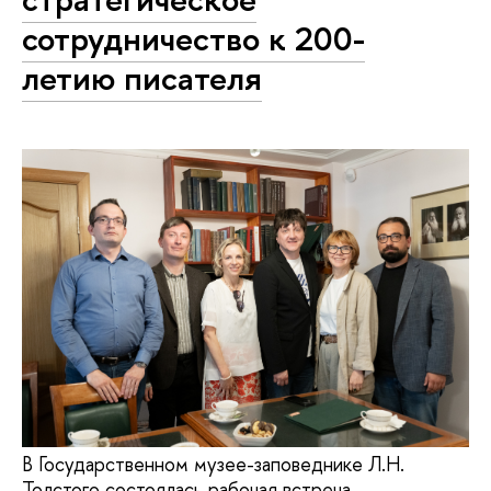
сотрудничество к 200-
летию писателя
В Государственном музее-заповеднике Л.Н.
Толстого состоялась рабочая встреча