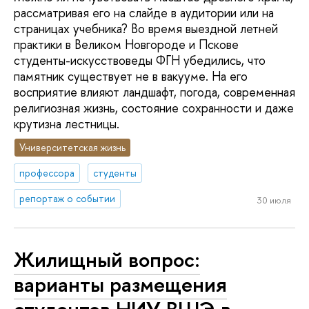
рассматривая его на слайде в аудитории или на
страницах учебника? Во время выездной летней
практики в Великом Новгороде и Пскове
студенты-искусствоведы ФГН убедились, что
памятник существует не в вакууме. На его
восприятие влияют ландшафт, погода, современная
религиозная жизнь, состояние сохранности и даже
крутизна лестницы.
Университетская жизнь
профессора
студенты
репортаж о событии
30 июля
Жилищный вопрос:
варианты размещения