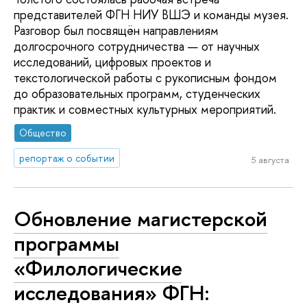
представителей ФГН НИУ ВШЭ и команды музея.
Разговор был посвящён направлениям
долгосрочного сотрудничества — от научных
исследований, цифровых проектов и
текстологической работы с рукописным фондом
до образовательных программ, студенческих
практик и совместных культурных мероприятий.
Общество
репортаж о событии
5 августа
Обновление магистерской
программы
«Филологические
исследования» ФГН: