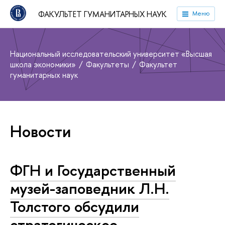
ФАКУЛЬТЕТ ГУМАНИТАРНЫХ НАУК
Меню
Национальный исследовательский университет «Высшая
школа экономики»
Факультеты
Факультет
гуманитарных наук
Новости
ФГН и Государственный
музей-заповедник Л.Н.
Толстого обсудили
стратегическое