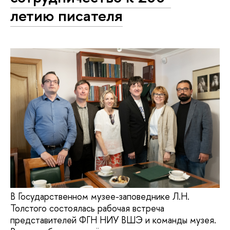
летию писателя
В Государственном музее-заповеднике Л.Н.
Толстого состоялась рабочая встреча
представителей ФГН НИУ ВШЭ и команды музея.