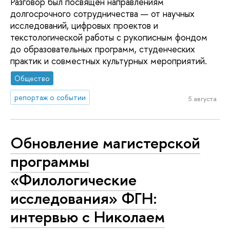
Разговор был посвящён направлениям
долгосрочного сотрудничества — от научных
исследований, цифровых проектов и
текстологической работы с рукописным фондом
до образовательных программ, студенческих
практик и совместных культурных мероприятий.
Общество
репортаж о событии
5 августа
Обновление магистерской
программы
«Филологические
исследования» ФГН:
интервью с Николаем