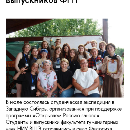
В июле состоялась студенческая экспедиция в
Западную Сибирь, организованная при поддержке
программы «Открываем Россию заново».
Студенты и выпускники факультета гуманитарных
наук НИУ ВШЭ отправились в село Федосиха