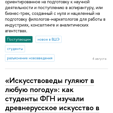
ориентированное на подготовку к научной
деятельности и поступлению в аспирантуру, или
бизнес-трек, созданный с нуля и нацеленный на
подготовку филологов-маркетологов для работы в
индустриях, консалтинге и аналитических
агентствах.
Поступающим
новое в ВШЭ
студенты
разъяснение нововведения
4 августа
«Искусствоведы гуляют в
любую погоду»: как
студенты ФГН изучали
древнерусское искусство в