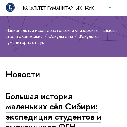
ФАКУЛЬТЕТ ГУМАНИТАРНЫХ НАУК
Меню
Национальный исследовательский университет «Высшая
школа экономики»
Факультеты
Факультет
гуманитарных наук
Новости
Большая история
маленьких сёл Сибири:
экспедиция студентов и
выпускников ФГН