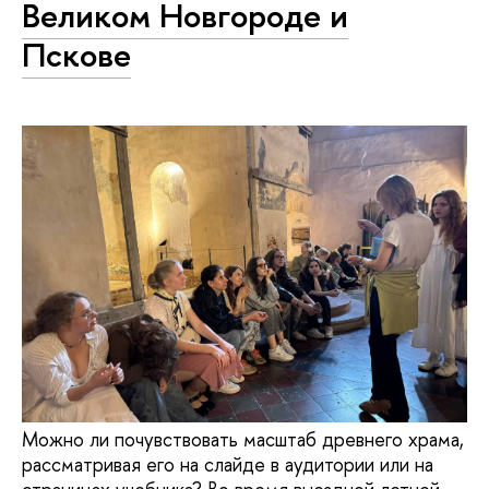
Великом Новгороде и
Пскове
Можно ли почувствовать масштаб древнего храма,
рассматривая его на слайде в аудитории или на