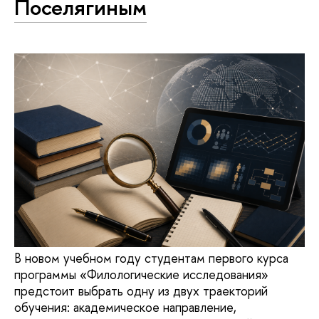
Поселягиным
В новом учебном году студентам первого курса
программы «Филологические исследования»
предстоит выбрать одну из двух траекторий
обучения: академическое направление,