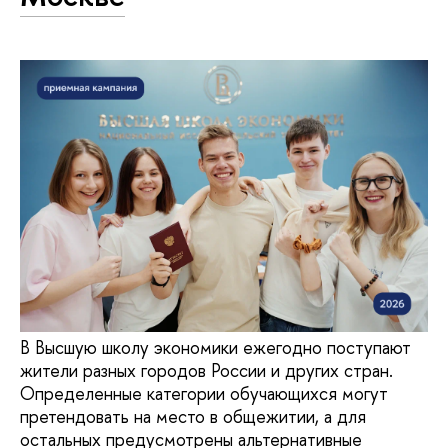
В Высшую школу экономики ежегодно поступают
жители разных городов России и других стран.
Определенные категории обучающихся могут
претендовать на место в общежитии, а для
остальных предусмотрены альтернативные