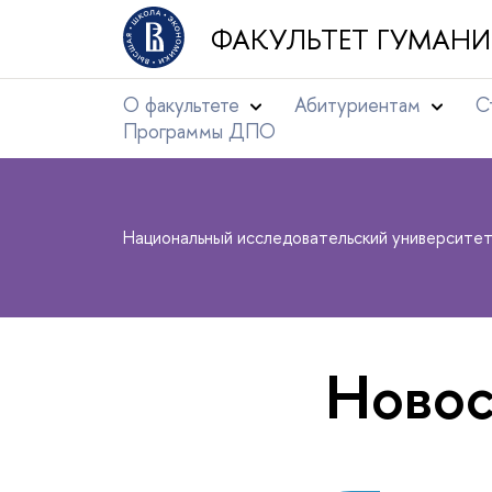
ФАКУЛЬТЕТ ГУМАНИ
О факультете
Абитуриентам
С
Программы ДПО
Национальный исследовательский университе
Новос