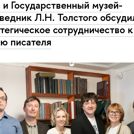
 и Государственный музей-
ведник Л.Н. Толстого обсуди
тегическое сотрудничество к
ию писателя