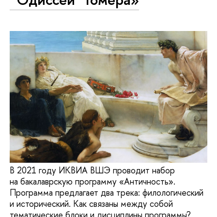
В 2021 году ИКВИА ВШЭ проводит набор
на бакалаврскую программу «Античность».
Программа предлагает два трека: филологический
и исторический. Как связаны между собой
тематические блоки и дисциплины программы?