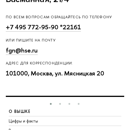
ПО ВСЕМ ВОПРОСАМ ОБРАЩАЙТЕСЬ ПО ТЕЛЕФОНУ
+7 495 772-95-90 *22161
ИЛИ ПИШИТЕ НА ПОЧТУ
fgn@hse.ru
АДРЕС ДЛЯ КОРРЕСПОНДЕНЦИИ:
101000, Москва, ул. Мясницкая 20
О ВЫШКЕ
Цифры и факты
Л