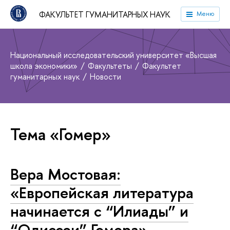
ФАКУЛЬТЕТ ГУМАНИТАРНЫХ НАУК
Меню
Национальный исследовательский университет «Высшая
школа экономики»
Факультеты
Факультет
гуманитарных наук
Новости
Тема «Гомер»
Вера Мостовая:
«Европейская литература
начинается с “Илиады” и
“Одиссеи” Гомера»