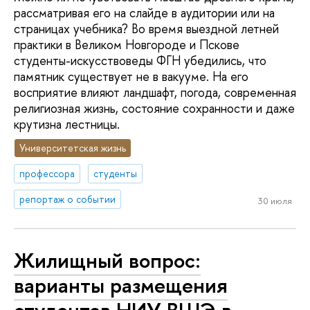
рассматривая его на слайде в аудитории или на
страницах учебника? Во время выездной летней
практики в Великом Новгороде и Пскове
студенты-искусствоведы ФГН убедились, что
памятник существует не в вакууме. На его
восприятие влияют ландшафт, погода, современная
религиозная жизнь, состояние сохранности и даже
крутизна лестницы.
Университетская жизнь
профессора
студенты
репортаж о событии
30 июля
Жилищный вопрос:
варианты размещения