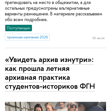
претендовать на место в общежитии, а для
остальных предусмотрены альтернативные
варианты размещения. В материале рассказываем
обо всем подробнее.
Поступающим
приемная кампания 2026
30 июля
«Увидеть архив изнутри»:
как прошла летняя
архивная практика
студентов-историков ФГН