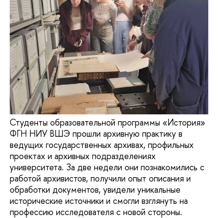
Студенты образовательной программы «История»
ФГН НИУ ВШЭ прошли архивную практику в
ведущих государственных архивах, профильных
проектах и архивных подразделениях
университета. За две недели они познакомились с
работой архивистов, получили опыт описания и
обработки документов, увидели уникальные
исторические источники и смогли взглянуть на
профессию исследователя с новой стороны.