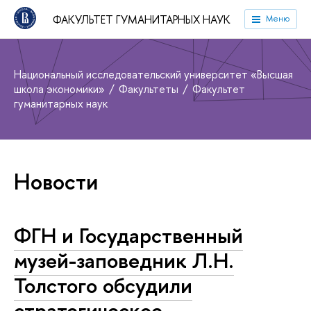
ФАКУЛЬТЕТ ГУМАНИТАРНЫХ НАУК
Меню
Национальный исследовательский университет «Высшая
школа экономики»
Факультеты
Факультет
гуманитарных наук
Новости
ФГН и Государственный
музей-заповедник Л.Н.
Толстого обсудили
стратегическое