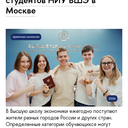
студентов НИУ ВШЭ в
Москве
В Высшую школу экономики ежегодно поступают
жители разных городов России и других стран.
Определенные категории обучающихся могут