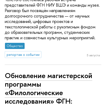
представителей ФГН НИУ ВШЭ и команды музея.
Разговор был посвящён направлениям
долгосрочного сотрудничества — от научных
исследований, цифровых проектов и
текстологической работы с рукописным фондом
до образовательных программ, студенческих
практик и совместных культурных мероприятий.
Общество
репортаж о событии
5 августа
Обновление магистерской
программы
«Филологические
исследования» ФГН: