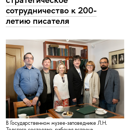
сотрудничество к 200-
летию писателя
В Государственном музее-заповеднике Л.Н.
Толстого состоялась рабочая встреча