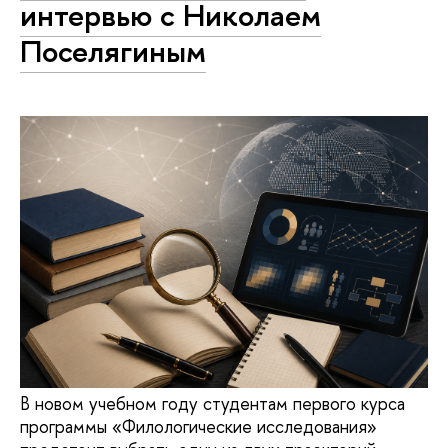
интервью с Николаем
Поселягиным
В новом учебном году студентам первого курса
программы «Филологические исследования»