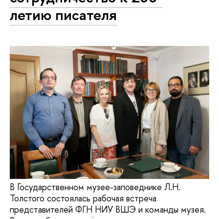
летию писателя
В Государственном музее-заповеднике Л.Н.
Толстого состоялась рабочая встреча
представителей ФГН НИУ ВШЭ и команды музея.