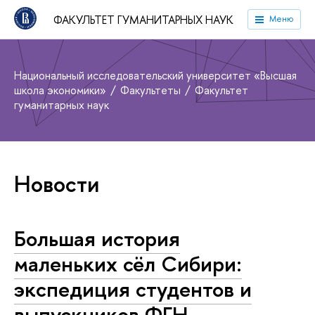
ФАКУЛЬТЕТ ГУМАНИТАРНЫХ НАУК
Меню
Национальный исследовательский университет «Высшая
школа экономики»
Факультеты
Факультет
гуманитарных наук
Новости
Большая история
маленьких сёл Сибири:
экспедиция студентов и
выпускников ФГН