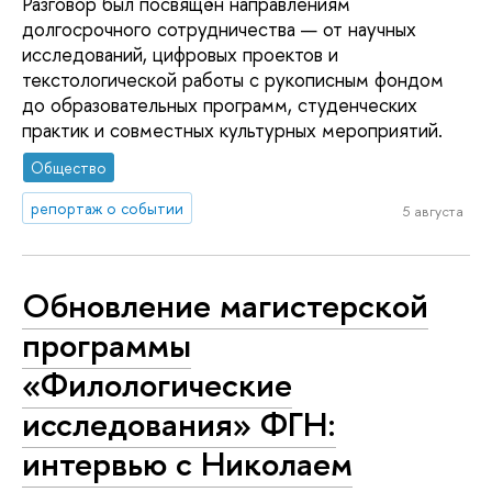
Разговор был посвящён направлениям
долгосрочного сотрудничества — от научных
исследований, цифровых проектов и
текстологической работы с рукописным фондом
до образовательных программ, студенческих
практик и совместных культурных мероприятий.
Общество
репортаж о событии
5 августа
Обновление магистерской
программы
«Филологические
исследования» ФГН:
интервью с Николаем