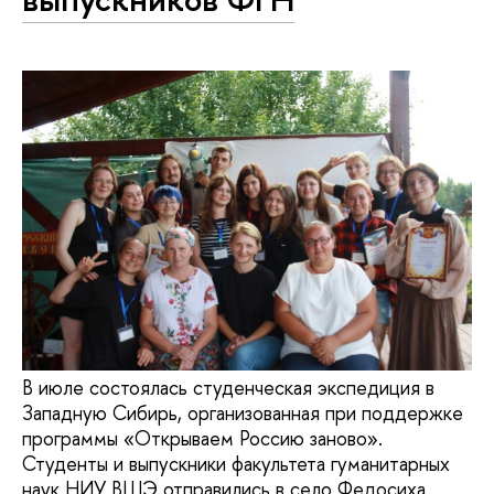
В июле состоялась студенческая экспедиция в
Западную Сибирь, организованная при поддержке
программы «Открываем Россию заново».
Студенты и выпускники факультета гуманитарных
наук НИУ ВШЭ отправились в село Федосиха