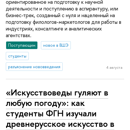
ориентированное на подготовку к научной
деятельности и поступлению в аспирантуру, или
бизнес-трек, созданный с нуля и нацеленный на
подготовку филологов-маркетологов для работы в
индустриях, консалтинге и аналитических
агентствах.
Поступающим
новое в ВШЭ
студенты
разъяснение нововведения
4 августа
«Искусствоведы гуляют в
любую погоду»: как
студенты ФГН изучали
древнерусское искусство в