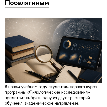
Поселягиным
В новом учебном году студентам первого курса
программы «Филологические исследования»
предстоит выбрать одну из двух траекторий
обучения: академическое направление,