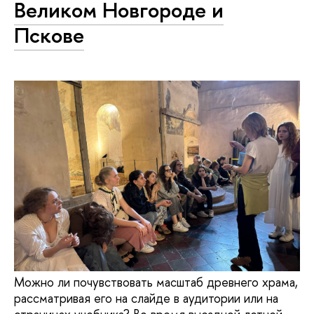
Великом Новгороде и
Пскове
Можно ли почувствовать масштаб древнего храма,
рассматривая его на слайде в аудитории или на