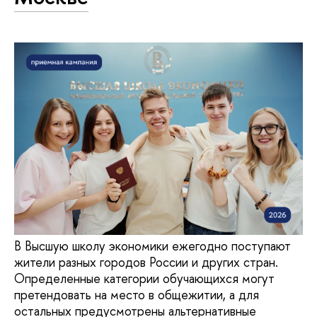
В Высшую школу экономики ежегодно поступают
жители разных городов России и других стран.
Определенные категории обучающихся могут
претендовать на место в общежитии, а для
остальных предусмотрены альтернативные