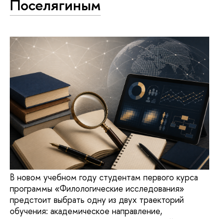
Поселягиным
В новом учебном году студентам первого курса
программы «Филологические исследования»
предстоит выбрать одну из двух траекторий
обучения: академическое направление,