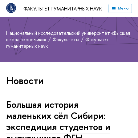
ФАКУЛЬТЕТ ГУМАНИТАРНЫХ НАУК
Меню
Национальный исследовательский университет «Высшая
школа экономики»
Факультеты
Факультет
гуманитарных наук
Новости
Большая история
маленьких сёл Сибири:
экспедиция студентов и
выпускников ФГН