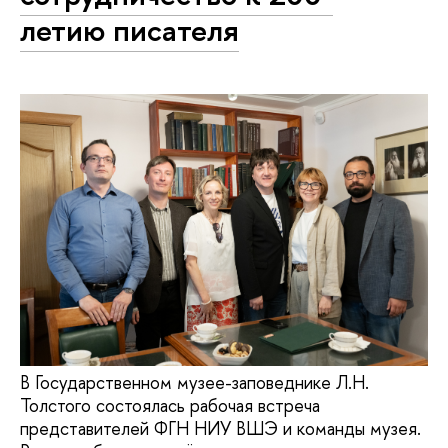
летию писателя
В Государственном музее-заповеднике Л.Н.
Толстого состоялась рабочая встреча
представителей ФГН НИУ ВШЭ и команды музея.