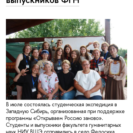
В июле состоялась студенческая экспедиция в
Западную Сибирь, организованная при поддержке
программы «Открываем Россию заново».
Студенты и выпускники факультета гуманитарных
наук НИУ ВШЭ отправились в село Федосиха