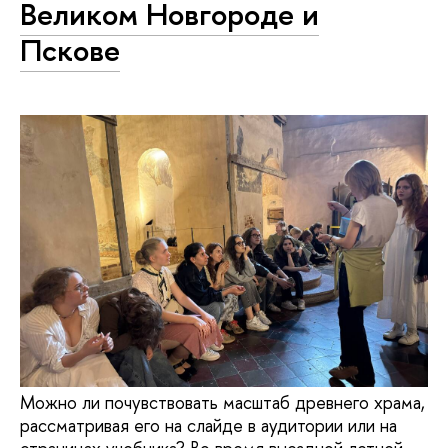
Великом Новгороде и
Пскове
Можно ли почувствовать масштаб древнего храма,
рассматривая его на слайде в аудитории или на