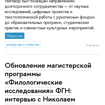
Разговор был посвящён направлениям
долгосрочного сотрудничества — от научных
исследований, цифровых проектов и
текстологической работы с рукописным фондом
до образовательных программ, студенческих
практик и совместных культурных мероприятий.
Общество
репортаж о событии
5 августа
Обновление магистерской
программы
«Филологические
исследования» ФГН:
интервью с Николаем