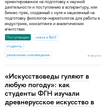
ориентированное на подготовку к научной
деятельности и поступлению в аспирантуру, или
бизнес-трек, созданный с нуля и нацеленный на
подготовку филологов-маркетологов для работы в
индустриях, консалтинге и аналитических
агентствах.
Поступающим
новое в ВШЭ
студенты
разъяснение нововведения
4 августа
«Искусствоведы гуляют в
любую погоду»: как
студенты ФГН изучали
древнерусское искусство в