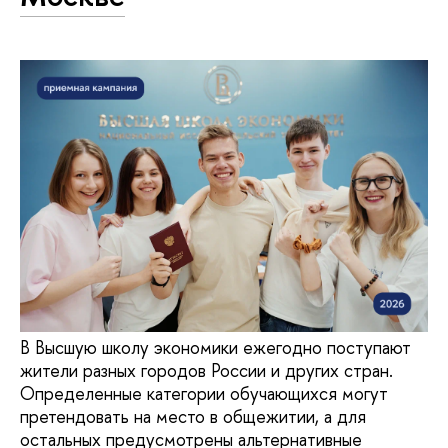
В Высшую школу экономики ежегодно поступают
жители разных городов России и других стран.
Определенные категории обучающихся могут
претендовать на место в общежитии, а для
остальных предусмотрены альтернативные