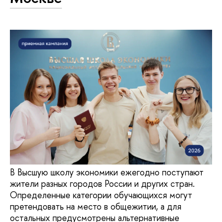
В Высшую школу экономики ежегодно поступают
жители разных городов России и других стран.
Определенные категории обучающихся могут
претендовать на место в общежитии, а для
остальных предусмотрены альтернативные