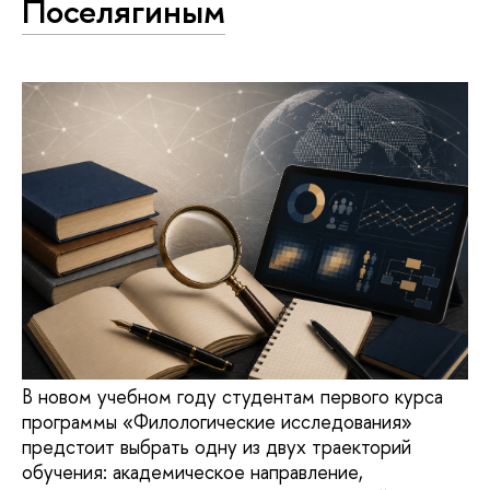
Поселягиным
В новом учебном году студентам первого курса
программы «Филологические исследования»
предстоит выбрать одну из двух траекторий
обучения: академическое направление,