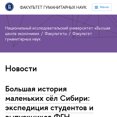
ФАКУЛЬТЕТ ГУМАНИТАРНЫХ НАУК
Меню
Национальный исследовательский университет «Высшая
школа экономики»
Факультеты
Факультет
гуманитарных наук
Новости
Большая история
маленьких сёл Сибири:
экспедиция студентов и
выпускников ФГН