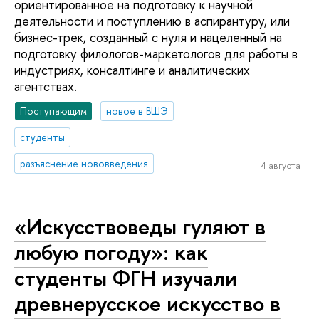
ориентированное на подготовку к научной
деятельности и поступлению в аспирантуру, или
бизнес-трек, созданный с нуля и нацеленный на
подготовку филологов-маркетологов для работы в
индустриях, консалтинге и аналитических
агентствах.
Поступающим
новое в ВШЭ
студенты
разъяснение нововведения
4 августа
«Искусствоведы гуляют в
любую погоду»: как
студенты ФГН изучали
древнерусское искусство в