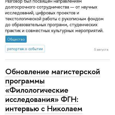
Разговор был посвящён направлениям
долгосрочного сотрудничества — от научных
исследований, цифровых проектов и
текстологической работы с рукописным фондом
до образовательных программ, студенческих
практик и совместных культурных мероприятий.
Общество
репортаж о событии
5 августа
Обновление магистерской
программы
«Филологические
исследования» ФГН:
интервью с Николаем