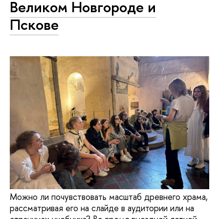
Великом Новгороде и
Пскове
Можно ли почувствовать масштаб древнего храма,
рассматривая его на слайде в аудитории или на