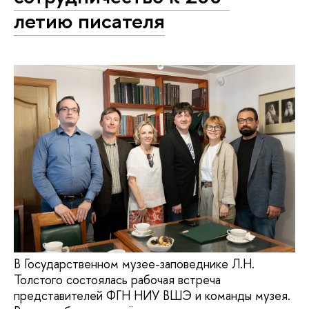
летию писателя
В Государственном музее-заповеднике Л.Н.
Толстого состоялась рабочая встреча
представителей ФГН НИУ ВШЭ и команды музея.