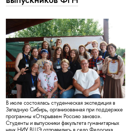
В июле состоялась студенческая экспедиция в
Западную Сибирь, организованная при поддержке
программы «Открываем Россию заново».
Студенты и выпускники факультета гуманитарных
наук НИУ ВШЭ отправились в село Федосиха