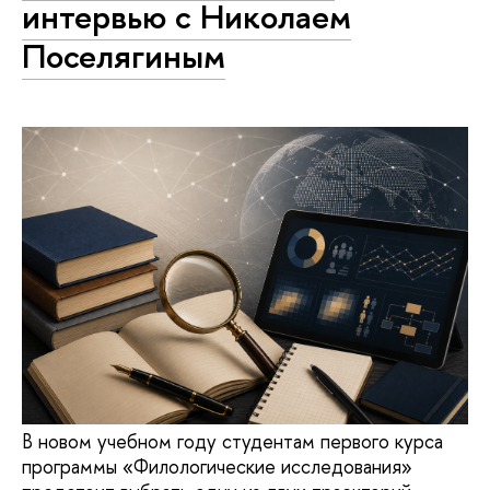
интервью с Николаем
Поселягиным
В новом учебном году студентам первого курса
программы «Филологические исследования»