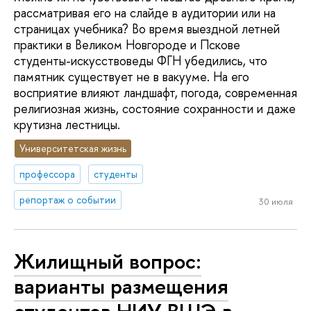
рассматривая его на слайде в аудитории или на
страницах учебника? Во время выездной летней
практики в Великом Новгороде и Пскове
студенты-искусствоведы ФГН убедились, что
памятник существует не в вакууме. На его
восприятие влияют ландшафт, погода, современная
религиозная жизнь, состояние сохранности и даже
крутизна лестницы.
Университетская жизнь
профессора
студенты
репортаж о событии
30 июля
Жилищный вопрос:
варианты размещения