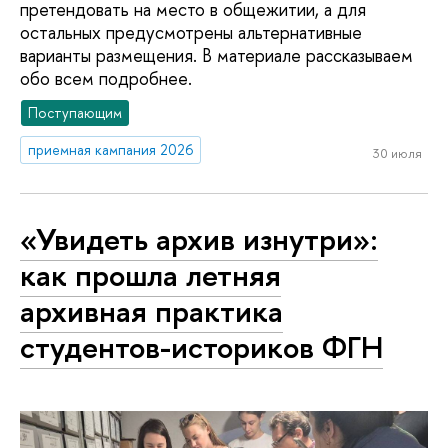
претендовать на место в общежитии, а для
остальных предусмотрены альтернативные
варианты размещения. В материале рассказываем
обо всем подробнее.
Поступающим
приемная кампания 2026
30 июля
«Увидеть архив изнутри»:
как прошла летняя
архивная практика
студентов-историков ФГН