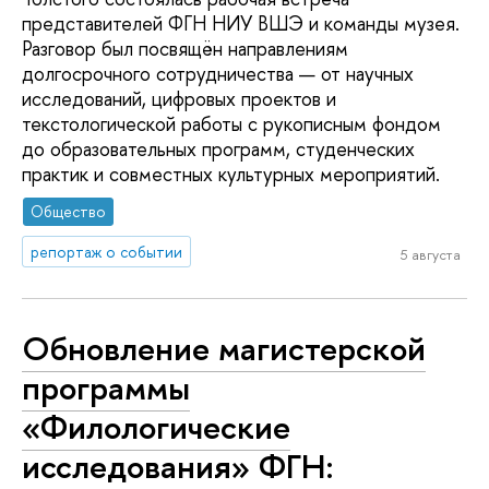
представителей ФГН НИУ ВШЭ и команды музея.
Разговор был посвящён направлениям
долгосрочного сотрудничества — от научных
исследований, цифровых проектов и
текстологической работы с рукописным фондом
до образовательных программ, студенческих
практик и совместных культурных мероприятий.
Общество
репортаж о событии
5 августа
Обновление магистерской
программы
«Филологические
исследования» ФГН: