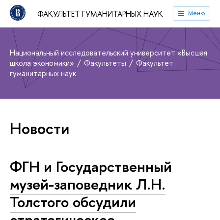
ФАКУЛЬТЕТ ГУМАНИТАРНЫХ НАУК
Меню
Национальный исследовательский университет «Высшая
школа экономики»
Факультеты
Факультет
гуманитарных наук
Новости
ФГН и Государственный
музей-заповедник Л.Н.
Толстого обсудили
стратегическое