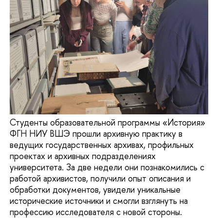
Студенты образовательной программы «История»
ФГН НИУ ВШЭ прошли архивную практику в
ведущих государственных архивах, профильных
проектах и архивных подразделениях
университета. За две недели они познакомились с
работой архивистов, получили опыт описания и
обработки документов, увидели уникальные
исторические источники и смогли взглянуть на
профессию исследователя с новой стороны.