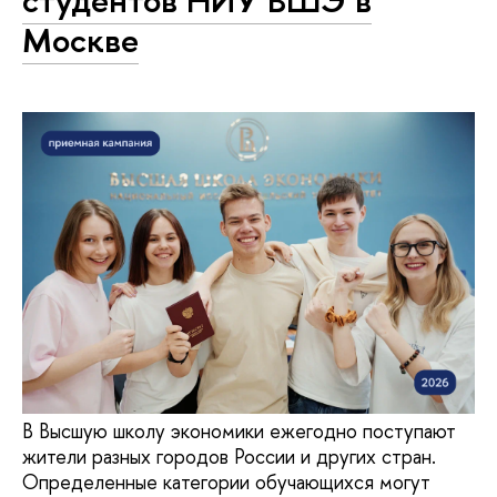
студентов НИУ ВШЭ в
Москве
В Высшую школу экономики ежегодно поступают
жители разных городов России и других стран.
Определенные категории обучающихся могут