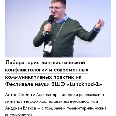
Лаборатория лингвистической
конфликтологии и современных
коммуникативных практик на
Фестивале науки ВШЭ «Lunokhod-1»
Антон Сомин и Александр Пиперски рассказали о
лингвистических исследованиях вежливости, а
Андриан Влахов – о том, зачем гуманитариям нужна
антропология