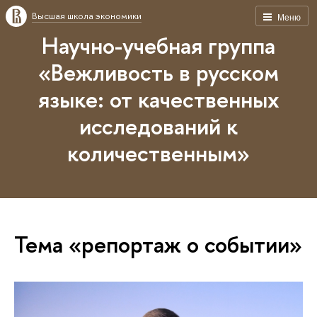
Высшая школа экономики
Меню
Научно-учебная группа
«Вежливость в русском
языке: от качественных
исследований к
количественным»
Тема «репортаж о событии»