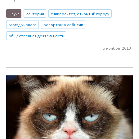
Наука
лектории
Университет, открытый городу
взгляд ученого
репортаж о событии
общественная деятельность
3 ноября 2018