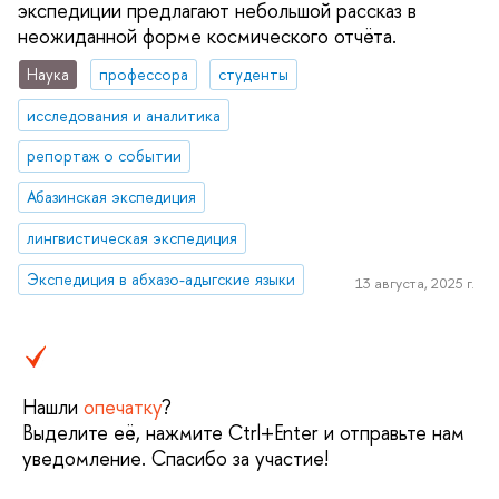
экспедиции предлагают небольшой рассказ в
неожиданной форме космического отчёта.
Наука
профессора
студенты
исследования и аналитика
репортаж о событии
Абазинская экспедиция
лингвистическая экспедиция
Экспедиция в абхазо-адыгские языки
13 августа, 2025 г.
Нашли
опечатку
?
Выделите её, нажмите Ctrl+Enter и отправьте нам
уведомление. Спасибо за участие!