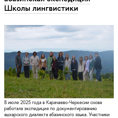
Школы лингвистики
В июле 2025 года в Карачаево-Черкесии снова
работала экспедиция по документированию
ашхарского диалекта абазинского языка. Участники