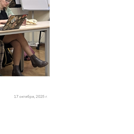
17 октября, 2025 г.