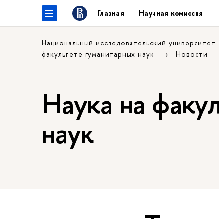
Главная
Научная комиссия
Национальный исследовательский университет
факультете гуманитарных наук
Новости
Наука на факу
наук