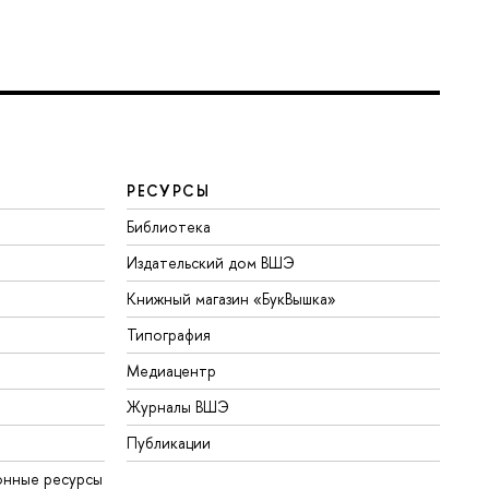
РЕСУРСЫ
Библиотека
Издательский дом ВШЭ
Книжный магазин «БукВышка»
Типография
Медиацентр
Журналы ВШЭ
Публикации
онные ресурсы