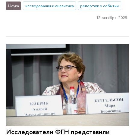
Наука
исследования и аналитика
репортаж о событии
13 октября 2025
Исследователи ФГН представили