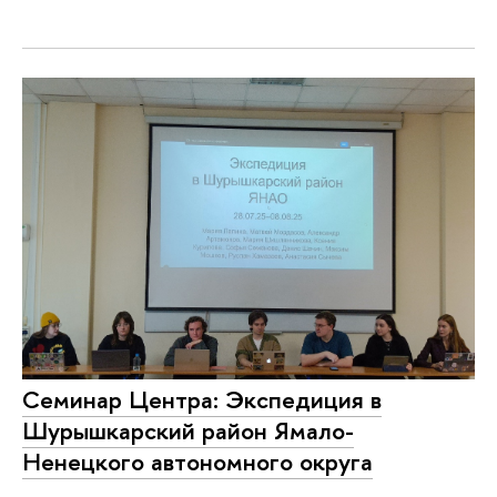
Семинар Центра: Экспедиция в
Шурышкарский район Ямало-
Ненецкого автономного округа