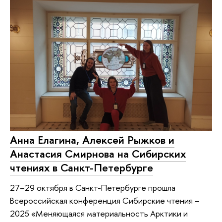
Анна Елагина, Алексей Рыжков и
Анастасия Смирнова на Сибирских
чтениях в Санкт-Петербурге
27–29 октября в Санкт-Петербурге прошла
Всероссийская конференция Сибирские чтения –
2025 «Меняющаяся материальность Арктики и