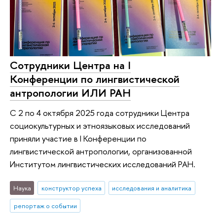
Сотрудники Центра на I
Конференции по лингвистической
антропологии ИЛИ РАН
С 2 по 4 октября 2025 года сотрудники Центра
социокультурных и этноязыковых исследований
приняли участие в I Конференции по
лингвистической антропологии, организованной
Институтом лингвистических исследований РАН.
Наука
конструктор успеха
исследования и аналитика
репортаж о событии