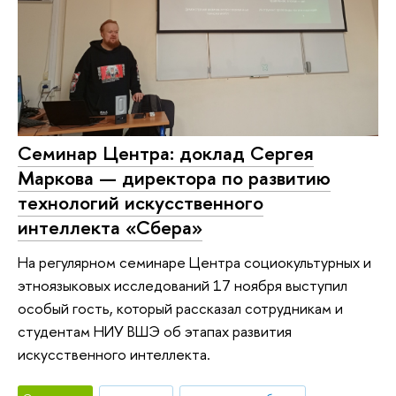
Семинар Центра: доклад Сергея
Маркова — директора по развитию
технологий искусственного
интеллекта «Сбера»
На регулярном семинаре Центра социокультурных и
этноязыковых исследований 17 ноября выступил
особый гость, который рассказал сотрудникам и
студентам НИУ ВШЭ об этапах развития
искусственного интеллекта.