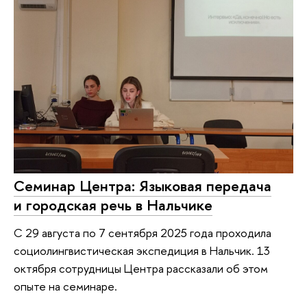
Семинар Центра: Языковая передача
и городская речь в Нальчике
С 29 августа по 7 сентября 2025 года проходила
социолингвистическая экспедиция в Нальчик. 13
октября сотрудницы Центра рассказали об этом
опыте на семинаре.