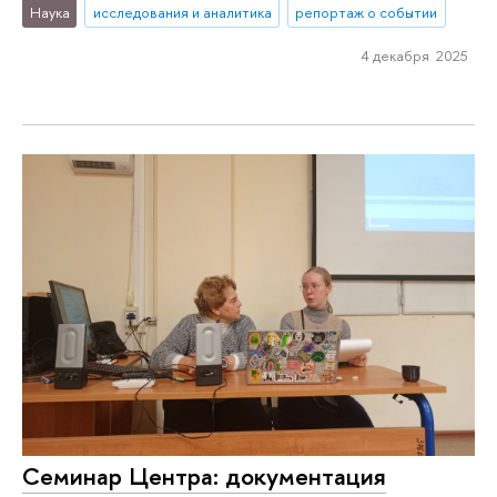
Наука
исследования и аналитика
репортаж о событии
4 декабря 2025
Семинар Центра: документация