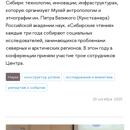
Сибири: технологии, инновации, инфраструктура»,
которую организует Музей антропологии и
этнографии им. Петра Великого (Кунсткамера)
Российской академии наук. «Сибирские чтения»
каждые три года собирают социальных
исследователей, занимающихся проблемами
северных и арктических регионов. В этом году в
конференции приняли участие трое сотрудников
Центра.
Наука
конструктор успеха
исследования и аналитика
репортаж о событии
29 октября 2025