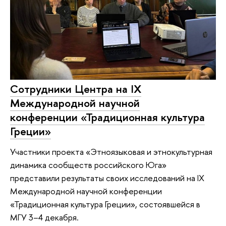
Сотрудники Центра на IX
Международной научной
конференции «Традиционная культура
Греции»
Участники проекта «Этноязыковая и этнокультурная
динамика сообществ российского Юга»
представили результаты своих исследований на IX
Международной научной конференции
«Традиционная культура Греции», состоявшейся в
МГУ 3–4 декабря.