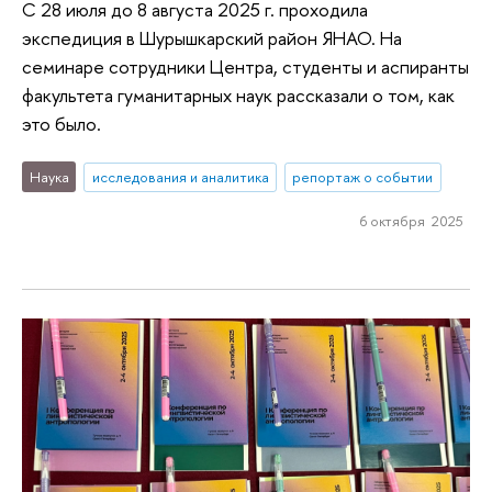
С 28 июля до 8 августа 2025 г. проходила
экспедиция в Шурышкарский район ЯНАО. На
семинаре сотрудники Центра, студенты и аспиранты
факультета гуманитарных наук рассказали о том, как
это было.
Наука
исследования и аналитика
репортаж о событии
6 октября 2025