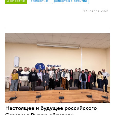
Экспертиза
экспертиза
репортаж о событии
17 ноября 2025
Настоящее и будущее российского