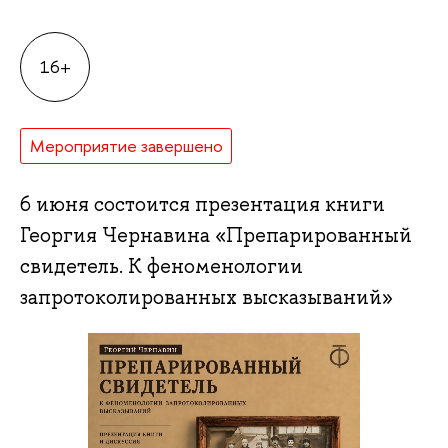
16+
Мероприятие завершено
6 июня состоится презентация книги
Георгия Чернавина «Препарированный
свидетель. К феноменологии
запротоколированных высказываний»