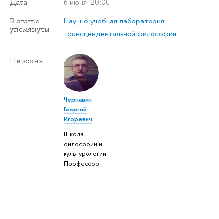
6 июня 20:00
Дата
Научно-учебная лаборатория
В статье
упомянуты
трансцендентальной философии
Персоны
Чернавин
Георгий
Игоревич
Школа
философии и
культурологии:
Профессор