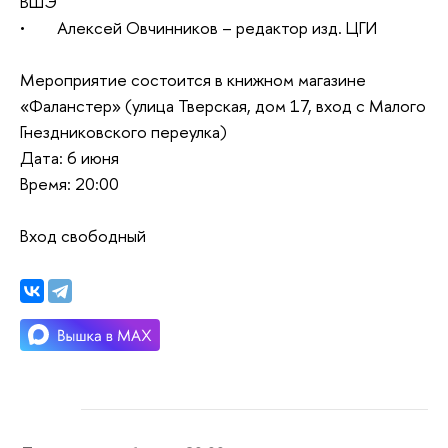
ВШЭ
• Алексей Овчинников – редактор изд. ЦГИ
Мероприятие состоится в книжном магазине
«Фаланстер» (улица Тверская, дом 17, вход с Малого
Гнездниковского переулка)
Дата: 6 июня
Время: 20:00
Вход свободный