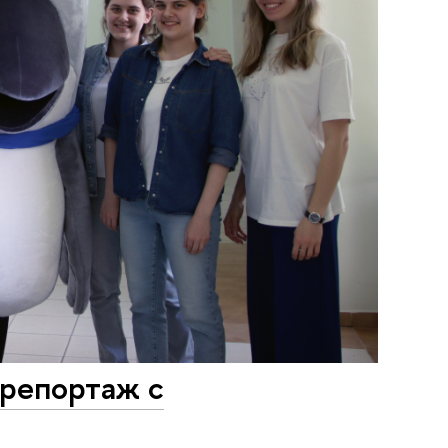
 репортаж с