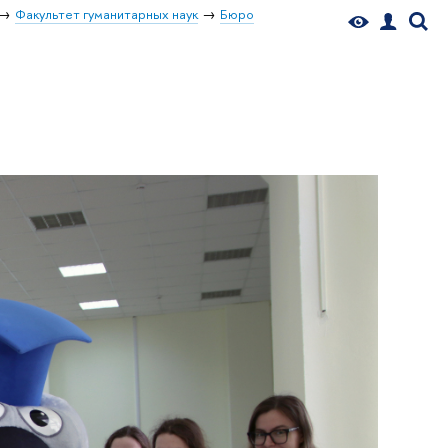
Факультет гуманитарных наук
Бюро