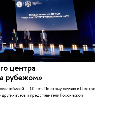
го центра
за рубежом»
овал юбилей — 10 лет. По этому случаю в Центре
 других вузов и представители Российской