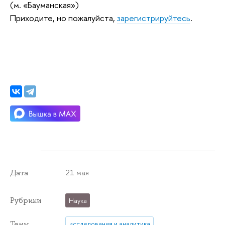
(м. «Бауманская»)
Приходите, но пожалуйста,
зарегистрируйтесь
.
21 мая
Дата
Рубрики
Наука
Темы
исследования и аналитика