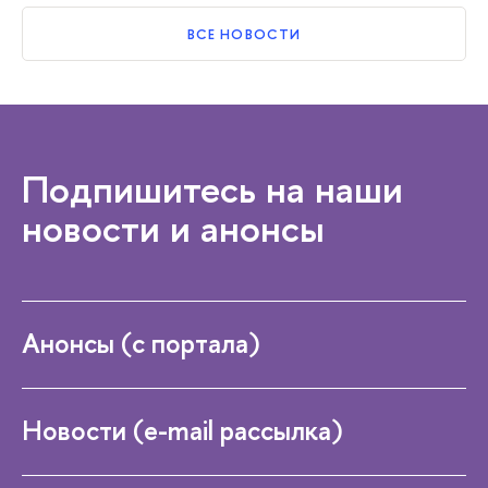
ВСЕ НОВОСТИ
Подпишитесь на наши
новости и анонсы
Анонсы (с портала)
Новости (e-mail рассылка)