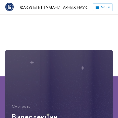
ФАКУЛЬТЕТ ГУМАНИТАРНЫХ НАУК
Меню
Смотреть
Видеолекции