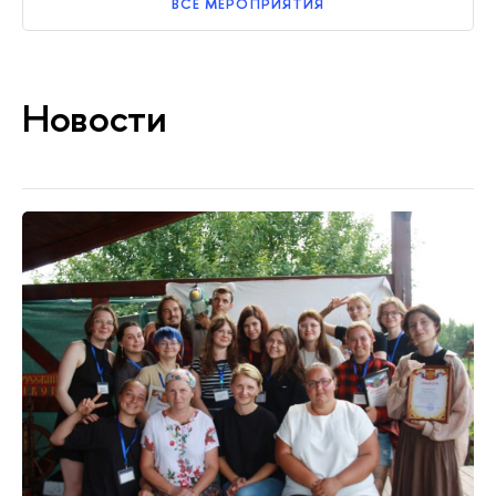
ВСЕ МЕРОПРИЯТИЯ
Новости