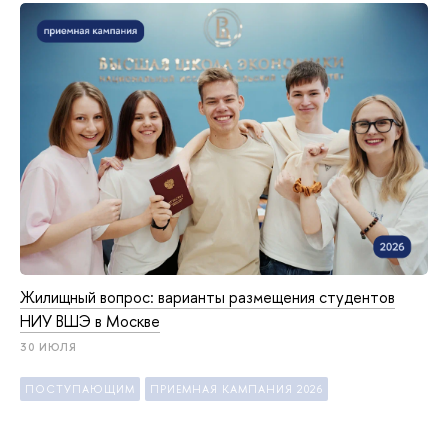
Жилищный вопрос: варианты размещения студентов
НИУ ВШЭ в Москве
30 ИЮЛЯ
ПОСТУПАЮЩИМ
ПРИЕМНАЯ КАМПАНИЯ 2026