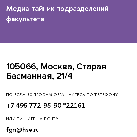
Медиа-тайник подразделений
факультета
105066, Москва, Старая
Басманная, 21/4
ПО ВСЕМ ВОПРОСАМ ОБРАЩАЙТЕСЬ ПО ТЕЛЕФОНУ
+7 495 772-95-90 *22161
ИЛИ ПИШИТЕ НА ПОЧТУ
fgn@hse.ru