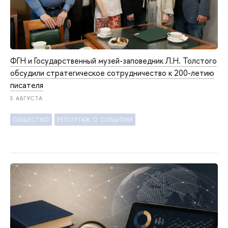
ФГН и Государственный музей-заповедник Л.Н. Толстого
обсудили стратегическое сотрудничество к 200-летию
писателя
5 АВГУСТА
ОБЩЕСТВО
РЕПОРТАЖ О СОБЫТИИ