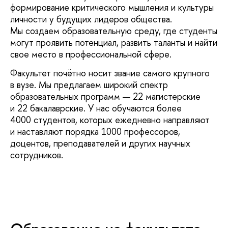
формирование критического мышления и культуры
личности у будущих лидеров общества.
Мы создаем образовательную среду, где студенты
могут проявить потенциал, развить таланты и найти
свое место в профессиональной сфере.
Факультет почётно носит звание самого крупного
в вузе. Мы предлагаем широкий спектр
образовательных программ — 22 магистерские
и 22 бакалаврские. У нас обучаются более
4000 студентов, которых ежедневно направляют
и наставляют порядка 1000 профессоров,
доцентов, преподавателей и других научных
сотрудников.