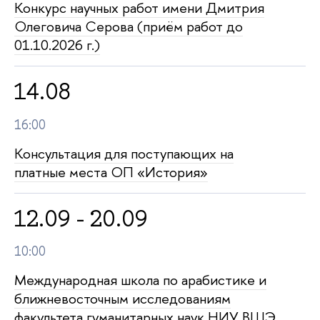
Конкурс научных работ имени Дмитрия
Олеговича Серова (приём работ до
01.10.2026 г.)
14.08
16:00
Консультация для поступающих на
платные места ОП «История»
12.09 - 20.09
10:00
Международная школа по арабистике и
ближневосточным исследованиям
факультета гуманитарных наук НИУ ВШЭ