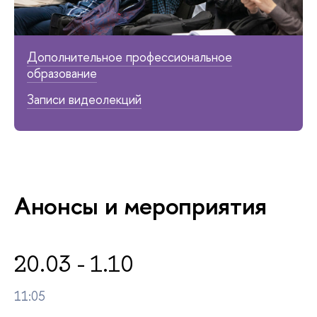
Дополнительное профессиональное
образование
Записи видеолекций
Анонсы и мероприятия
20.03 - 1.10
11:05