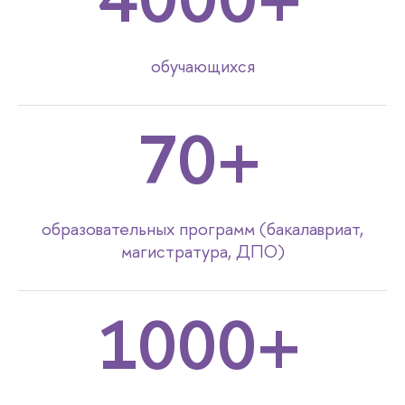
обучающихся
70+
образовательных программ (бакалавриат,
магистратура, ДПО)
1000+