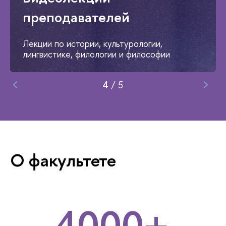
преподавателей
Лекции по истории, культурологии,
лингвистике, филологии и философии
4
/
5
О факультете
4000+