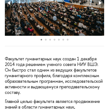
Факультет гуманитарных наук создан 1 декабря
2014 года решением ученого совета НИУ ВШЭ.
Он быстро стал одним из ведущих факультетов
гуманитарного профиля, благодаря комплексным
образовательным программам, исследовательской
активности и выдающемуся преподавательскому
составу.
Главной целью факультета является продвижение
знаний в области гуманитарных наук,