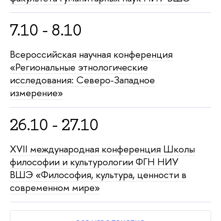
7.10 - 8.10
Всероссийская научная конференция
«Региональные этнологические
исследования: Северо-Западное
измерение»
26.10 - 27.10
XVII международная конференция Школы
философии и культурологии ФГН НИУ
ВШЭ «Философия, культура, ценности в
современном мире»