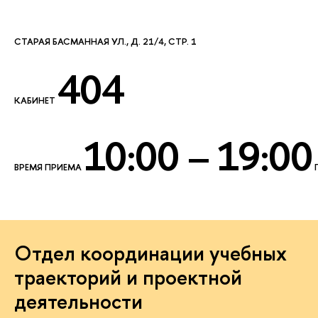
СТАРАЯ БАСМАННАЯ УЛ., Д. 21/4, СТР. 1
404
КАБИНЕТ
10:00 – 19:00
ВРЕМЯ ПРИЕМА
Отдел координации учебных
траекторий и проектной
деятельности