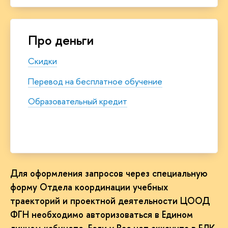
Про деньги
Скидки
Перевод на бесплатное обучение
Образовательный кредит
Для оформления запросов через специальную
форму Отдела координации учебных
траекторий и проектной деятельности ЦООД
ФГН необходимо авторизоваться в Едином