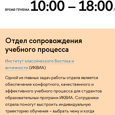
10:00 – 18:00
ВРЕМЯ ПРИЕМА
Отдел сопровождения
учебного процесса
Институт классического Востока и
античности
(ИКВИА)
Одной из главных задач работы отдела является
обеспечение комфортного, качественного и
эффективного учебного процесса для студентов
образовательных программ ИКВИА. Сотрудники
отдела помогут выстроить индивидуальную
траекторию обучения – выбрать чему и когда