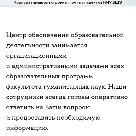
Корпоративная электронная почта студентов НИУ ВШЭ
Центр обеспечения образовательной
деятельности занимается
организационными
и административными задачами всех
образовательных программ
факультета гуманитарных наук. Наши
сотрудники всегда готовы оперативно
ответить на Ваши вопросы
и предоставить необходимую
информацию.