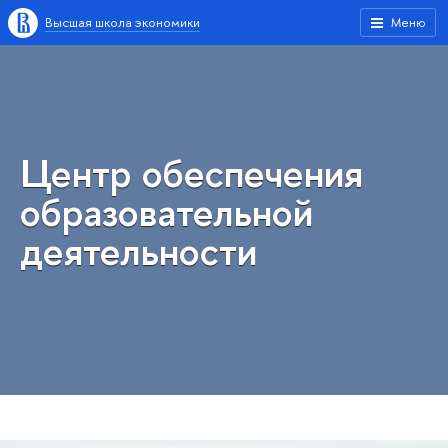
Высшая школа экономики
Меню
Центр обеспечения
образовательной
деятельности