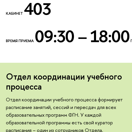
403
КАБИНЕТ
09:30 – 18:00
ВРЕМЯ ПРИЕМА
Отдел координации учебного
процесса
Отдел координации учебного процесса формирует
расписание занятий, сессий и пересдач для всех
образовательных программ ФГН. У каждой
образовательной программы есть свой куратор
расписания – один из сотрудников Отдела.