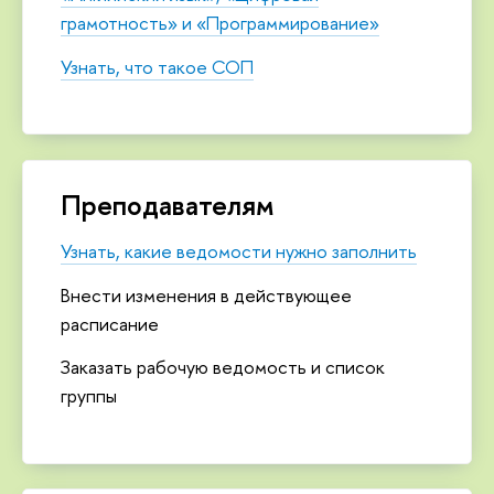
грамотность» и «Программирование»
Узнать, что такое СОП
Преподавателям
Узнать, какие ведомости нужно заполнить
Внести изменения в действующее
расписание
Заказать рабочую ведомость и список
группы