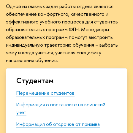
Одной из главных задач работы отдела является
обеспечение комфортного, качественного и
эффективного учебного процесса для студентов
образовательных программ ФГН. Менеджеры
образовательных программ помогут выстроить
индивидуальную траекторию обучения – выбрать
чему и когда учиться, учитывая специфику
направления обучения.
Студентам
Перемещение студентов
Информация о постановке на воинский
учет
Информация об отсрочке от призыва