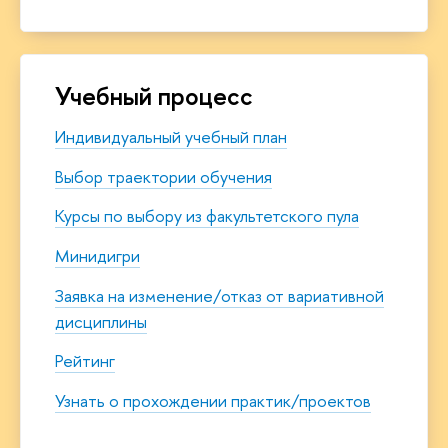
Учебный процесс
Индивидуальный учебный план
Выбор траектории обучения
Курсы по выбору из факультетского пула
Минидигри
Заявка на изменение/отказ от вариативной
дисциплин
ы
Рейтинг
Узнать о прохождении практик/проектов