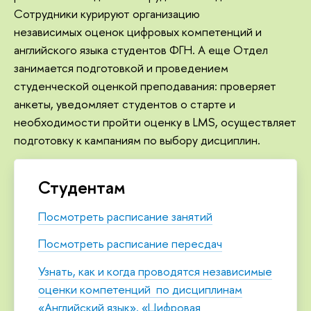
Сотрудники курируют организацию
независимых оценок цифровых компетенций и
английского языка студентов ФГН. А еще Отдел
занимается подготовкой и проведением
студенческой оценкой преподавания: проверяет
анкеты, уведомляет студентов о старте и
необходимости пройти оценку в LMS, осуществляет
подготовку к кампаниям по выбору дисциплин.
Студентам
Посмотреть расписание занятий
Посмотреть расписание пересдач
Узнать, как и когда проводятся независимые
оценки компетенций по дисциплинам
«Английский язык», «Цифровая