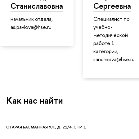
Станиславовна
Сергеевна
начальник отдела,
Специалист по
as.pavlova@hse.ru
учебно-
методической
работе 1
категории,
sandreeva@hse.ru
Как нас найти
СТАРАЯ БАСМАННАЯ УЛ., Д. 21/4, СТР. 1