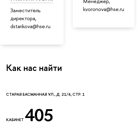
Менеджер,
kvoronova@hse.ru
Заместитель
директора,
dstarikova@hse.ru
Как нас найти
СТАРАЯ БАСМАННАЯ УЛ., Д. 21/4, СТР. 1
405
КАБИНЕТ