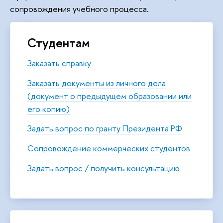
сопровождения учебного процесса.
Студентам
Заказать справку
Заказать документы из личного дела
(документ о предыдущем образовании или
его копию)
Задать вопрос по гранту Президента РФ
Сопровождение коммерческих студентов
Задать вопрос / получить консультацию