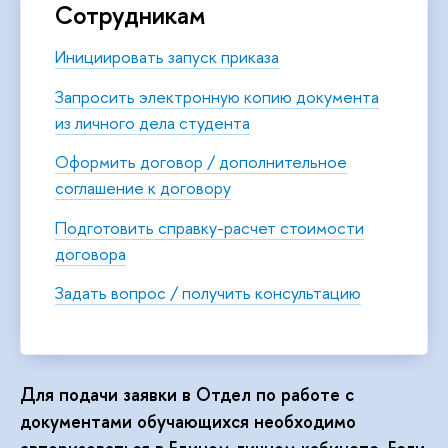
Сотрудникам
Инициировать запуск приказа
Запросить электронную копию документа
из личного дела студента
Оформить договор / дополнительное
соглашение к договору
Подготовить справку-расчет стоимости
договора
Задать вопрос / получить консультацию
Для подачи заявки в Отдел по работе с
документами обучающихся необходимо