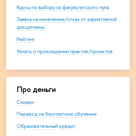
Курсы по выбору из факультетского пула
Заявка на изменение/отказ от вариативной
дисциплин
ы
Рейтинг
Узнать о прохождении практик/проектов
Про деньги
Скидки
Перевод на бесплатное обучение
Образовательный кредит