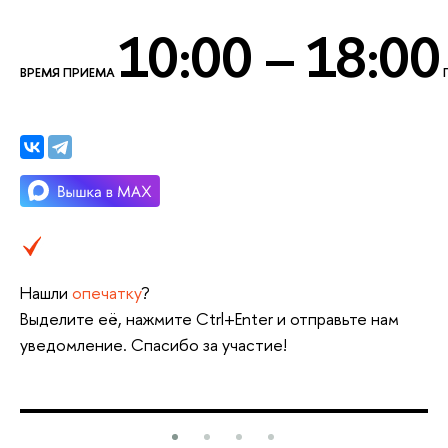
10:00 – 18:00
ВРЕМЯ ПРИЕМА
Нашли
опечатку
?
Выделите её, нажмите Ctrl+Enter и отправьте нам
уведомление. Спасибо за участие!