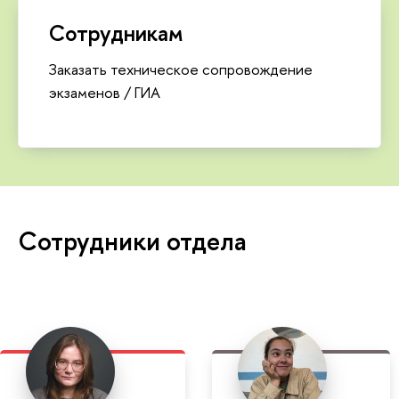
Сотрудникам
Заказать техническое сопровождение
экзаменов / ГИА
Сотрудники отдела