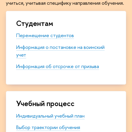
учиться, учитывая специфику направления обучения.
Студентам
Перемещение студентов
Информация о постановке на воинский
учет
Информация об отсрочке от призыва
Учебный процесс
Индивидуальный учебный план
Выбор траектории обучения