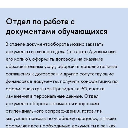
Отдел по работе с
документами обучающихся
В отделе документооборота можно заказать
документы из личного дела (аттестат/диплом или
его копию), оформить договоры на оказание
образовательных услуг, оформить дополнительные
соглашения к договорам и другие сопутствующие
финансовые документы, получить консультацию по
оформлению грантов Президента РФ, внести
изменения в персональные данные. Отдел
документооборота занимается вопросами
стипендиального сопровождения, готовит и
выпускает приказы по учебному процессу, а также
оформляет все необходимые документы в рамках