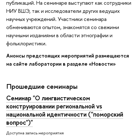
публикаций. На семинаре выступают как сотрудники
НИУ ВШЭ, так и исследователи других ведущих
научных учреждений. Участники семинара
обмениваются опытом, знакомятся со свежими
научными изданиями в области этнографии и
фольклористики.
Анонсы предстоящих мероприятий размещаются
на сайте лаборатории в разделе «Новости»
Прошедшие семинары
Семинар "О лингвистическом
конструировании региональной vs
национальной идентичности ("поморский
вопрос")"
Доступна запись мероприятия