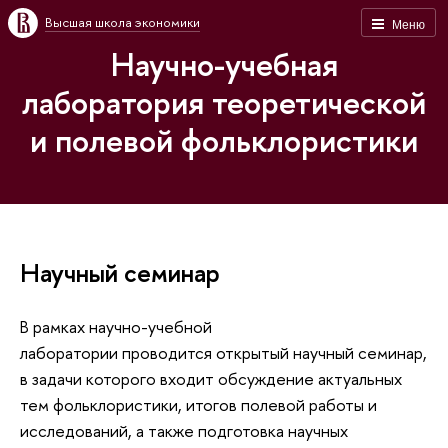
Высшая школа экономики
Меню
Научно-учебная
лаборатория теоретической
и полевой фольклористики
Научный семинар
В рамках научно-учебной
лаборатории проводится открытый научный семинар,
в задачи которого входит обсуждение актуальных
тем фольклористики, итогов полевой работы и
исследований, а также подготовка научных