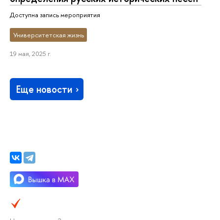
Доступна запись мероприятия
Университетская жизнь
19 мая, 2025 г.
Еще новости