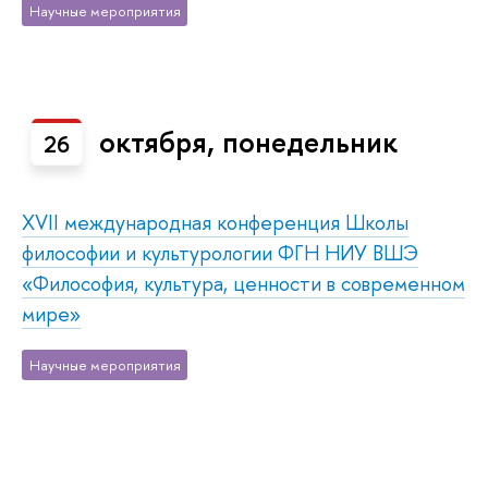
Научные мероприятия
октября, понедельник
26
XVII международная конференция Школы
философии и культурологии ФГН НИУ ВШЭ
«Философия, культура, ценности в современном
мире»
Научные мероприятия