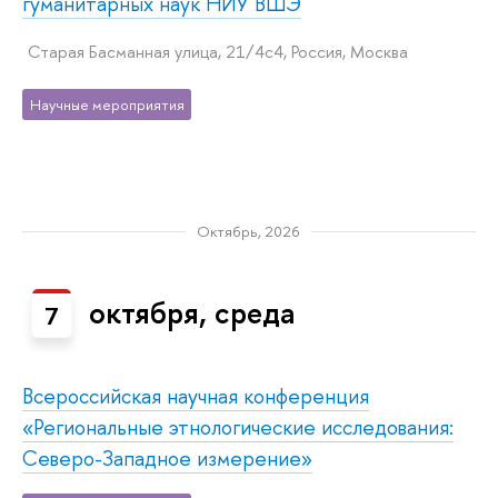
гуманитарных наук НИУ ВШЭ
Старая Басманная улица, 21/4с4, Россия, Москва
Научные мероприятия
Октябрь, 2026
октября, среда
7
Всероссийская научная конференция
«Региональные этнологические исследования:
Северо-Западное измерение»