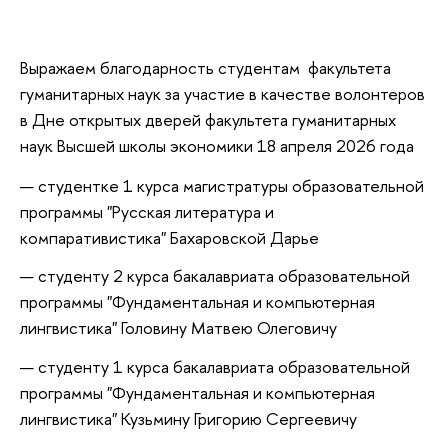
Выражаем благодарность студентам факультета
гуманитарных наук за участие в качестве волонтеров
в Дне открытых дверей факультета гуманитарных
наук Высшей школы экономики 18 апреля 2026 года
студентке 1 курса магистратуры образовательной
программы "Русская литература и
компаративистика" Бахаровской Дарье
студенту 2 курса бакалавриата образовательной
программы "Фундаментальная и компьютерная
лингвистика" Головину Матвею Олеговичу
студенту 1 курса бакалавриата образовательной
программы "Фундаментальная и компьютерная
лингвистика" Кузьмину Григорию Сергеевичу