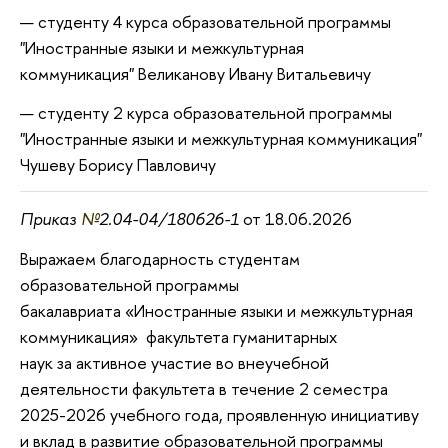
студенту 4 курса образовательной программы
"Иностранные языки и межкультурная
коммуникация" Великанову Ивану Витальевичу
студенту 2 курса образовательной программы
"Иностранные языки и межкультурная коммуникация"
Чушеву Борису Павловичу
Приказ
№
2.04-04/180626-1
от 18.06.2026
Выражаем благодарность студентам
образовательной программы
бакалавриата «Иностранные языки и межкультурная
коммуникация» ​​​​​​ факультета гуманитарных
наук за активное участие во внеучебной
деятельности факультета в течение 2 семестра
2025-2026 учебного года, проявленную инициативу
и вклад в развитие образовательной программы