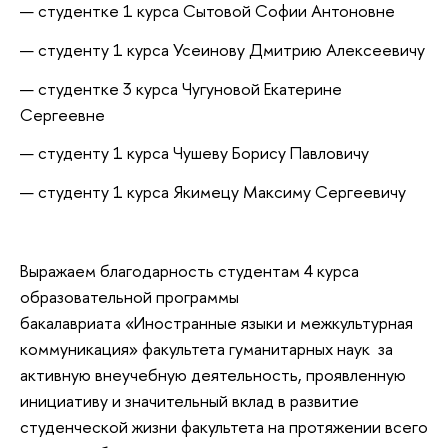
студентке 1 курса Сытовой Софии Антоновне
студенту 1 курса Усеинову Дмитрию Алексеевичу
студентке 3 курса Чугуновой Екатерине
Сергеевне
студенту 1 курса Чушеву Борису Павловичу
студенту 1 курса Якимецу Максиму Сергеевичу
Выражаем благодарность студентам 4 курса
образовательной программы
бакалавриата «Иностранные языки и межкультурная
коммуникация» ​​​​​​факультета гуманитарных наук за
активную внеучебную деятельность, проявленную
инициативу и значительный вклад в развитие
студенческой жизни факультета на протяжении всего