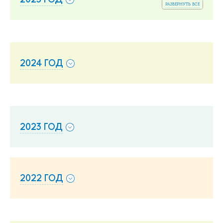
развернуть все
2024 ГОД
2023 ГОД
2022 ГОД