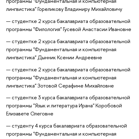
программы "Фундаментальная и компьютерная
лингвистика" Гореликову Владимиру Михайловичу
студентке 2 курса бакалавриата образовательной
программы "Филология" Гусевой Анастасии Ивановне
студентке 2 курса бакалавриата образовательной
программы "Фундаментальная и компьютерная
лингвистика" Дынник Ксении Андреевне
студентке 2 курса бакалавриата образовательной
программы "Фундаментальная и компьютерная
лингвистика" Зотовой Серафиме Михайловне
студентке 3 курса бакалавриата образовательной
программы "Язык и литература Ирана" Коробовой
Елизавете Олеговне
студенту 4 курса бакалавриата образовательной
программы "Фундаментальная и компьютерная