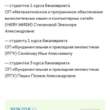
студентке 1 курса бакалавриата
ОП «Математическое и программное обеспечение
вычислительных машин и компьютерных сетей»
(НИЯУ МИФИ) Степановой Элеоноре
Александровне
студенту 1 курса бакалавриата
ОП «Фундаментальная и прикладная лингвистика»
(РГГУ) Семёнову Илье Алексеевичу
студентке 3 курса бакалавриата
ОП «Фундаментальная и прикладная лингвистика»
(РГГУ) Пешко Полине Александровне
2025 ГОД