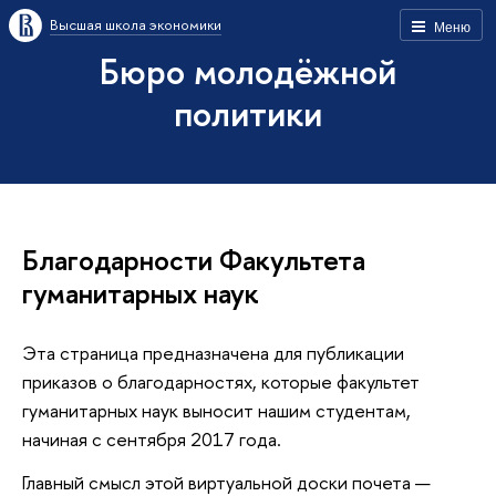
Высшая школа экономики
Меню
Бюро молодёжной
политики
Благодарности Факультета
гуманитарных наук
Эта страница предназначена для публикации
приказов о благодарностях, которые факультет
гуманитарных наук выносит нашим студентам,
начиная с сентября 2017 года.
Главный смысл этой виртуальной доски почета —