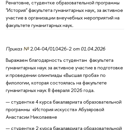
Ренатовне, студентке образовательной программы
"История" факультета гуманитарных наук, за активное
участие в организации внеучебных мероприятий на
факультете гуманитарных наук.
Приказ
№
2.04-04/010426-2
от 01.04.2026
Выражаем благодарность студентам факультета
гуманитарных наук за активное участие в подготовке
и проведении олимпиады «Высшая проба» по
филологии, которая состоялась на факультете
гуманитарных наук 8 февраля 2026 года.
студентке 4 курса бакалавриата образовательной
программы «История искусств» Абузяровой
Анастасии Николаевне
студентке 2 курса бакалавриата образовательной