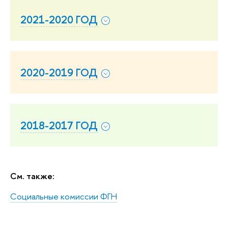
2021-2020 ГОД
2020-2019 ГОД
2018-2017 ГОД
См. также:
Социальные комиссии ФГН