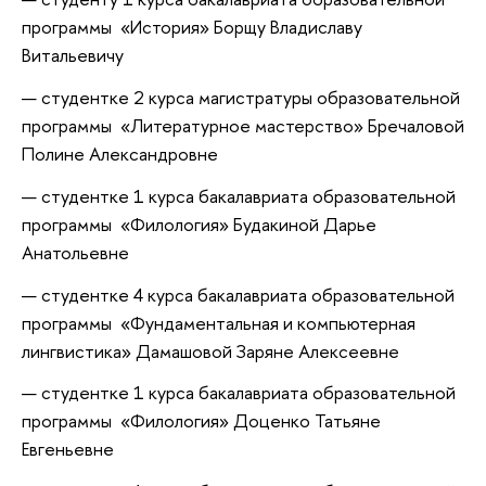
программы «История» Борщу Владиславу
Витальевичу
студентке 2 курса магистратуры образовательной
программы «Литературное мастерство» Бречаловой
Полине Александровне
студентке 1 курса бакалавриата образовательной
программы «Филология» Будакиной Дарье
Анатольевне
студентке 4 курса бакалавриата образовательной
программы «Фундаментальная и компьютерная
лингвистика» Дамашовой Заряне Алексеевне
студентке 1 курса бакалавриата образовательной
программы «Филология» Доценко Татьяне
Евгеньевне