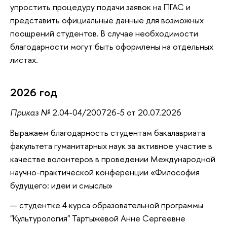
упростить процедуру подачи заявок на ПГАС и
представить официальные данные для возможных
поощрений студентов. В случае необходимости
благодарности могут быть оформлены на отдельных
листах.
2026 год
Приказ №
2.04-04/200726-5 от 20.07.2026
Выражаем благодарность студентам бакалавриата
факультета гуманитарных наук за активное участие в
качестве волонтеров в проведении Международной
научно-практической конференции «Философия
будущего: идеи и смыслы»
студентке 4 курса образовательной программы
"Культурология" Тартыжевой Анне Сергеевне