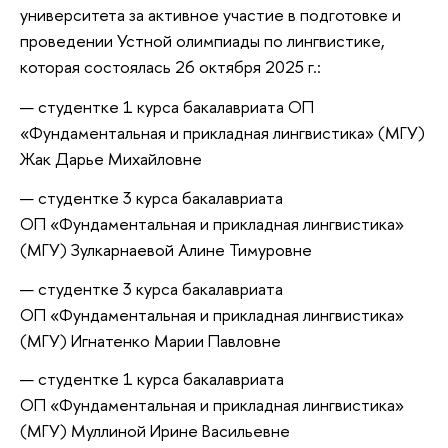
университета за активное участие в подготовке и
проведении Устной олимпиады по лингвистике,
которая состоялась 26 октября 2025 г.:
студентке 1 курса бакалавриата ОП
«Фундаментальная и прикладная лингвистика» (МГУ)
Жак Дарье Михайловне
студентке 3 курса бакалавриата
ОП «Фундаментальная и прикладная лингвистика»
(МГУ) Зулкарнаевой Алине Тимуровне
студентке 3 курса бакалавриата
ОП «Фундаментальная и прикладная лингвистика»
(МГУ) Игнатенко Марии Павловне
студентке 1 курса бакалавриата
ОП «Фундаментальная и прикладная лингвистика»
(МГУ) Муллиной Ирине Васильевне