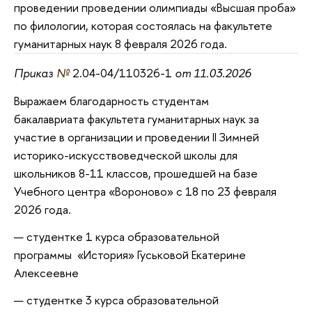
проведении проведении олимпиады «Высшая проба»
по филологии, которая состоялась на факультете
гуманитарных наук 8 февраля 2026 года.
Приказ
№
2.04-04/110326-1
от 11.03.2026
Выражаем благодарность студентам
бакалавриата факультета гуманитарных наук за
участие в организации и проведении II Зимней
историко-искусствоведческой школы для
школьников 8-11 классов, прошедшей на базе
Учебного центра «Вороново» с 18 по 23 февраля
2026 года.
студентке 1 курса образовательной
программы «История» Гуськовой Екатерине
Алексеевне
студентке 3 курса образовательной