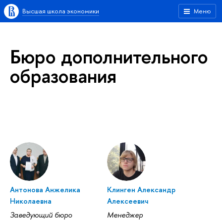
Высшая школа экономики
Меню
Бюро дополнительного
образования
Антонова Анжелика
Клинген Александр
Николаевна
Алексеевич
Заведующий бюро
Менеджер