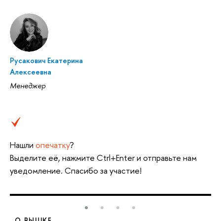
Русакович Екатерина
Алексеевна
Менеджер
Нашли
опечатку
?
Выделите её, нажмите Ctrl+Enter и отправьте нам
уведомление. Спасибо за участие!
О ВЫШКЕ