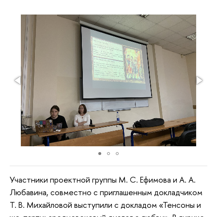
Участники проектной группы М. С. Ефимова и А. А.
Любавина, совместно с приглашенным докладчиком
Т. В. Михайловой выступили с докладом «Тенсоны и