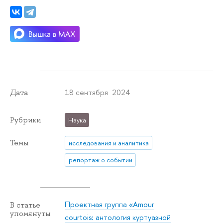
18 сентября 2024
Дата
Рубрики
Наука
Темы
исследования и аналитика
репортаж о событии
Проектная группа «Amour
В статье
упомянуты
courtois: антология куртуазной