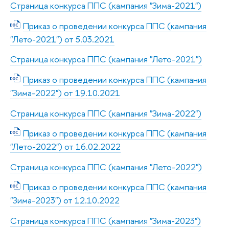
Страница конкурса ППС (кампания "Зима-2021")
Приказ о проведении конкурса ППС (кампания
"Лето-2021") от 5.03.2021
Страница конкурса ППС (кампания "Лето-2021")
Приказ о проведении конкурса ППС (кампания
"Зима-2022") от 19.10.2021
Страница конкурса ППС (кампания "Зима-2022")
Приказ о проведении конкурса ППС (кампания
"Лето-2022") от 16.02.2022
Страница конкурса ППС (кампания "Лето-2022")
Приказ о проведении конкурса ППС (кампания
"Зима-2023") от 12.10.2022
Страница конкурса ППС (кампания "Зима-2023")