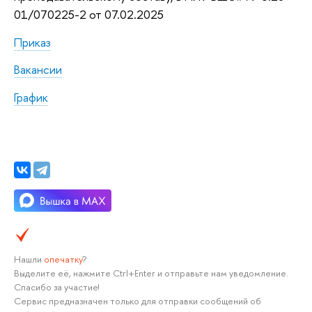
01/070225-2 от 07.02.2025
Приказ
Вакансии
График
Нашли
опечатку
?
Выделите её, нажмите Ctrl+Enter и отправьте нам уведомление.
Спасибо за участие!
Сервис предназначен только для отправки сообщений об