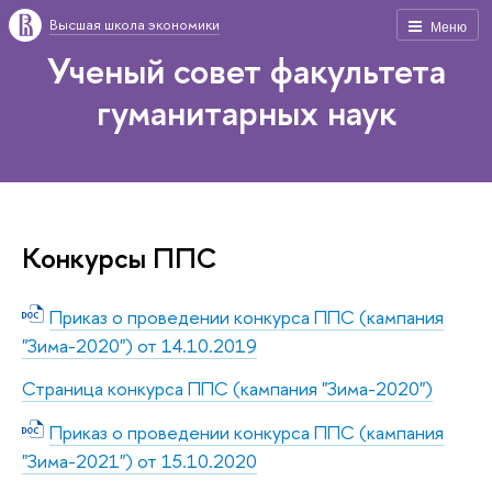
Высшая школа экономики
Меню
Ученый совет факультета
гуманитарных наук
Конкурсы ППС
Приказ о проведении конкурса ППС (кампания
"Зима-2020") от 14.10.2019
Страница конкурса ППС (кампания "Зима-2020")
Приказ о проведении конкурса ППС (кампания
"Зима-2021") от 15.10.2020