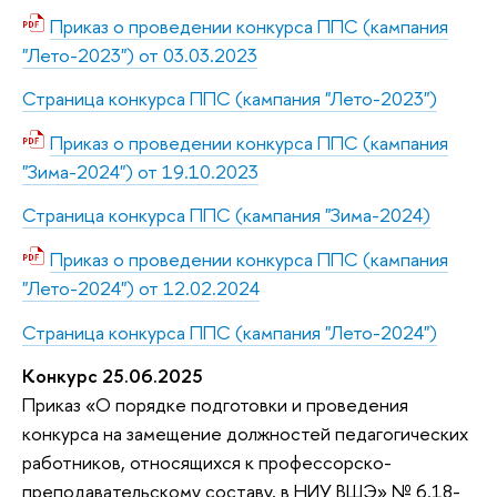
Приказ о проведении конкурса ППС (кампания
"Лето-2023") от 03.03.2023
Страница конкурса ППС (кампания "Лето-2023")
Приказ о проведении конкурса ППС (кампания
"Зима-2024") от 19.10.2023
Страница конкурса ППС (кампания "Зима-2024)
Приказ о проведении конкурса ППС (кампания
"Лето-2024") от 12.02.2024
Страница конкурса ППС (кампания "Лето-2024")
Конкурс 25.06.2025
Приказ «О порядке подготовки и проведения
конкурса на замещение должностей педагогических
работников, относящихся к профессорско-
преподавательскому составу, в НИУ ВШЭ» № 6.18-