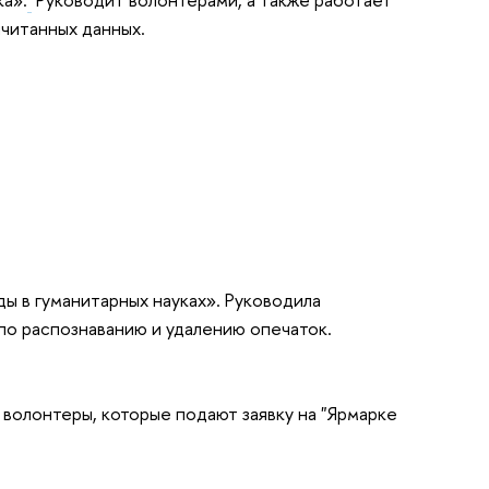
читанных данных.
 в гуманитарных науках». Руководила 
по распознаванию и удалению опечаток.
волонтеры, которые подают заявку на "Ярмарке 