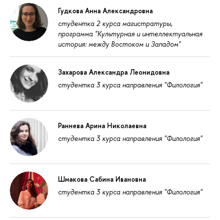
Гудкова Анна Александровна
студентка 2 курса магистратуры,
программа "Культурная и интеллектуальная
история: между Востоком и Западом"
Захарова Александра Леонидовна
студентка 3 курса направления "Филология"
Раннева Арина Николаевна
студентка 3 курса направления "Филология"
Шмакова Сабина Ивановна
студентка 3 курса направления "Филология"