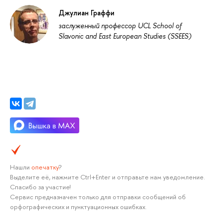
Джулиан Граффи
заслуженный профессор UCL School of
Slavonic and East European Studies (SSEES)
Нашли
опечатку
?
Выделите её, нажмите Ctrl+Enter и отправьте нам уведомление.
Спасибо за участие!
Сервис предназначен только для отправки сообщений об
орфографических и пунктуационных ошибках.