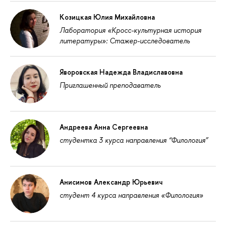
Козицкая Юлия Михайловна
Лаборатория «Кросс-культурная история
литературы»: Стажер-исследователь
Яворовская Надежда Владиславовна
Приглашенный преподаватель
Андреева Анна Сергеевна
студентка 3 курса направления “Филология”
Анисимов Александр Юрьевич
студент 4 курса направления «Филология»