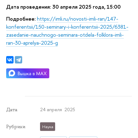
Дата проведения: 30 апреля 2025 года, 15:00
Подробнее:
https://imli.ru/novosti-imli-ran/147-
konferentsii/150-seminary-i-konferentsii-2025/6381-
zasedanie-nauchnogo-seminara-otdela-folklora-imli-
ran-30-aprelya-2025-g
24 апреля 2025
Дата
Рубрики
Наука