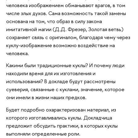
человека изображением обманывают врагов, в том
числе злых духов. Сама возможность такой замены
основана на том, что образ в силу закона
имитативной магии (Д.Д. Фрезер, Золотая ветвь)
сохраняет связь с оригиналом, благодаря чему через
куклу-изображение возможно воздействие на
человека.
Какими были традиционные куклы? И почему люди
находили время для их изготовления и
использования? В докладе будут рассмотрены
суеверия, связанные с куклами, значение, которое
они имели в жизни наших предков.
Будет подробно охарактеризован материал, из
которого изготавливались куклы. Докладчица
предложит обсудить практики, в которых куклы
выполняли определенные роли.