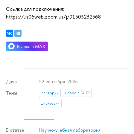
Ссылка для подключения:
https://us06web.zoom.us/j/91303232568
22 сентября 2025
Дата
Темы
лектории
новое в ВШЭ
дискуссии
Научно-учебная лаборатория
В статье