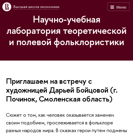
Высшая школа экономики
Меню
Научно-учебная
лаборатория теоретической
и полевой фольклористики
Приглашаем на встречу с
художницей Дарьей Бойцовой (г.
Починок, Смоленская область)
Сюжет о том, как человек оказывается заменен
своим подобием, прослеживается в фольклоре
разных народов мира. В сказках герои путем подмены