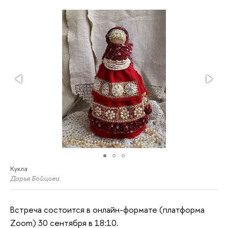
Кукла
Дарья Бойцова
Встреча состоится в онлайн-формате (платформа
Zoom) 30 сентября в 18:10.