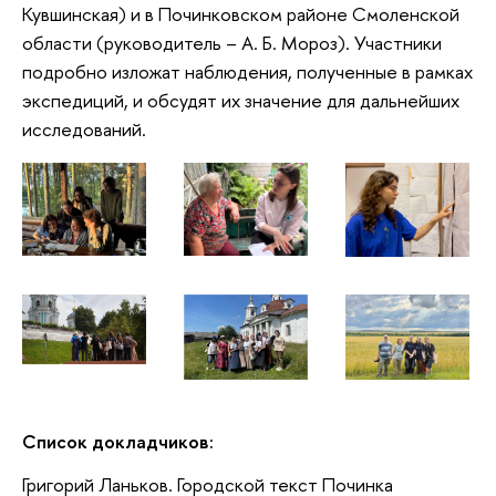
Кувшинская) и в Починковском районе Смоленской
области (руководитель – А. Б. Мороз). Участники
подробно изложат наблюдения, полученные в рамках
экспедиций, и обсудят их значение для дальнейших
исследований.
Список докладчиков:
Григорий Ланьков. Городской текст Починка