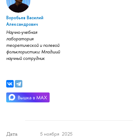
Воробьев Василий
Александрович
Научно-учебная
лаборатория
теоретической и полевой
фольклористики: Младший
научный сотрудник
5 ноября 2025
Дата