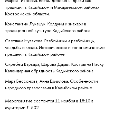
Мария Тихонова. Битвы деревень: драки как
традиция в Кадыйском и Макарьевском районах
Костромской области.
Константин Лукашук. Колдуны и знахари в
традиционной культуре Кадыйского района
Светлана Нувахова. Разбойники и разбойницы,
усадьбы и клады. Исторические и топонимические
предания в Кадыйском районе
Скребец Варвара, Шарова Дарья. Костры на Пасху.
Календарная обрядность Кадыйского района
Мара Бессонова, Анна Ермилова. Особенности
народного православия в Кадыйском районе
Мероприятие состоится 11 ноября в 18:10 в
аудитории Л-502