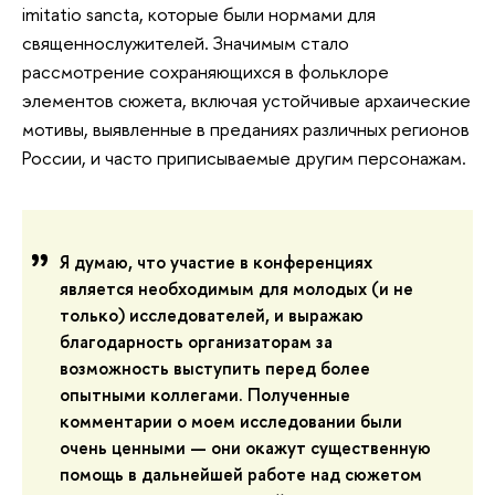
imitatio sancta, которые были нормами для
священнослужителей. Значимым стало
рассмотрение сохраняющихся в фольклоре
элементов сюжета, включая устойчивые архаические
мотивы, выявленные в преданиях различных регионов
России, и часто приписываемые другим персонажам.
Я думаю, что участие в конференциях
является необходимым для молодых (и не
только) исследователей, и выражаю
благодарность организаторам за
возможность выступить перед более
опытными коллегами. Полученные
комментарии о моем исследовании были
очень ценными — они окажут существенную
помощь в дальнейшей работе над сюжетом