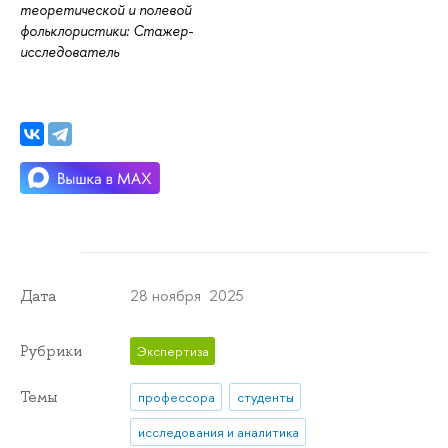
теоретической и полевой
фольклористики: Стажер-
исследователь
28 ноября 2025
Дата
Рубрики
Экспертиза
Темы
профессора
студенты
исследования и аналитика