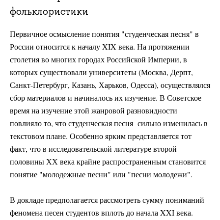
фольклористики
Первичное осмысление понятия "студенческая песня" в
России относится к началу XIX века. На протяжении
столетия во многих городах Российской Империи, в
которых существовали университеты (Москва, Дерпт,
Санкт-Петербург, Казань, Харьков, Одесса), осуществлялся
сбор материалов и начиналось их изучение. В Советское
время на изучение этой жанровой разновидности
повлияло то, что студенческая песня сильно изменилась в
текстовом плане. Особенно ярким представляется тот
факт, что в исследовательской литературе второй
половины ХХ века крайне распространенным становится
понятие "молодежные песни" или "песни молодежи".
В докладе предполагается рассмотреть сумму пониманий
феномена песен студентов вплоть до начала XXI века.