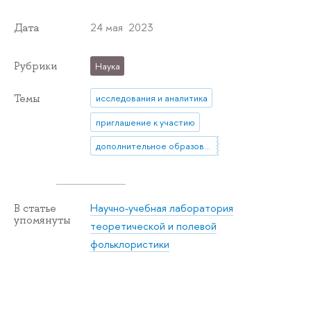
24 мая 2023
Дата
Рубрики
Наука
Темы
исследования и аналитика
приглашение к участию
дополнительное образование
Научно-учебная лаборатория
В статье
упомянуты
теоретической и полевой
фольклористики