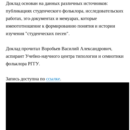
Доклад основан на данных различных источников:
публикациях студенческого фольклора, исследовательских
работах, эго-документах и мемуарах, которые
имеютотношение к формированию понятия и истории
изучения "студенческих песен".
Доклад прочитал Воробьев Василий Александрович,
аспирант Учебно-научного центра типологии и семиотики
фольклора РГГУ.
Запись доступна по
ссылке
.