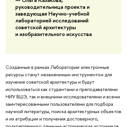
руководительница проекта и
заведующая Научно-учебной
лабораторией исследований
советской архитектуры
и изобразительного искусства
Созданные в рамках Лаборатории электронные
ресурсы станут незаменимым инструментом для
изучения советской архитектуры и будут
использоваться как студентами и преподавателями
НИУ ВШЭ, так и внешними исследователями и всеми
заинтересованными пользователями для подбора
научной литературы, поиска архитектурных объектов
и их атрибуции и получения достоверного,
подкрепленного данными исторических источников,