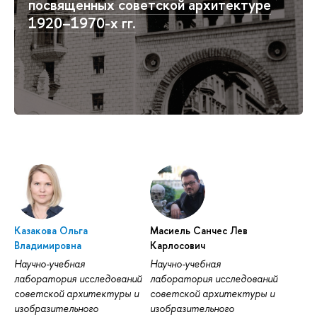
посвященных советской архитектуре
1920–1970-х гг.
Казакова Ольга
Масиель Санчес Лев
Владимировна
Карлосович
Научно-учебная
Научно-учебная
лаборатория исследований
лаборатория исследований
советской архитектуры и
советской архитектуры и
изобразительного
изобразительного