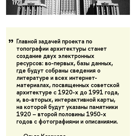
Главной задачей проекта по
топографии архитектуры станет
создание двух электронных
ресурсов: во-первых, базы данных,
где будут собраны сведения о
литературе и всех интернет-
материалах, посвященных советской
архитектуре с 1920-х до 1991 года,
и, во-вторых, интерактивной карты,
на которой будут указаны памятники
1920 – второй половины 1950-х
годов с фотографиями и описаниями.
— Ольга Казакова,