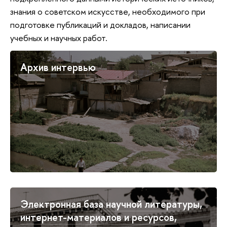
знания о советском искусстве, необходимого при
подготовке публикаций и докладов, написании
учебных и научных работ.
Архив интервью
Электронная база научной литературы,
интернет-материалов и ресурсов,