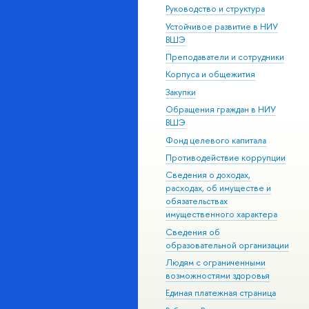
Руководство и структура
Устойчивое развитие в НИУ
ВШЭ
Преподаватели и сотрудники
Корпуса и общежития
Закупки
Обращения граждан в НИУ
ВШЭ
Фонд целевого капитала
Противодействие коррупции
Сведения о доходах,
расходах, об имуществе и
обязательствах
имущественного характера
Сведения об
образовательной организации
Людям с ограниченными
возможностями здоровья
Единая платежная страница