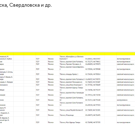
ка, Свердловска и др.